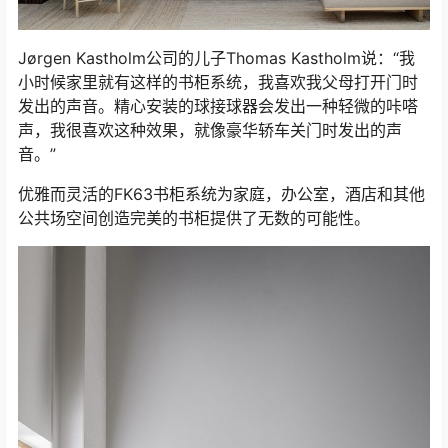
Jørgen Kastholm公司的儿子Thomas Kastholm说：“我
小时候家里就有这样的书柜系统，我喜欢我父母打开门时
发出的声音。精心安装的球接球器会发出一种轻微的咔嗒
声，我很喜欢这种效果，就像豪华轿车关门时发出的声
音。”
优雅而灵活的FK63书柜系统为家庭，办公室，酒店和其他
公共场空间创造完美的书柜提供了无数的可能性。