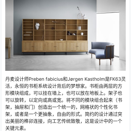
丹麦设计师Preben fabicius和Jørgen Kastholm是FK63灵
活，永恒的书柜系统设计背后的梦想家。书柜由两层的方
形模块组成，可以挂在墙上，也可以放在地板上。架子也
可以旋转，以定向或高或宽。将不同的模块组合起来（书
架，抽屉和门）创造出一个统一的，网格状的个性化书
架，或者是一个更抽象，自由的形式。简约的设计通过突
出美丽的榫卯连接，向工艺传统致敬，这是设计中的一个
关键元素。