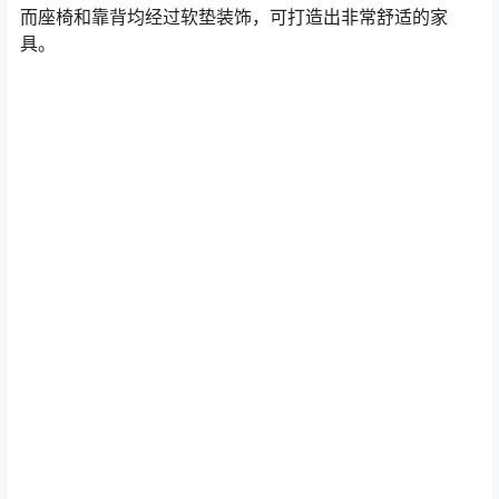
而座椅和靠背均经过软垫装饰，可打造出非常舒适的家
具。