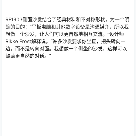
RF1903侧面沙发结合了经典材料和不对称形状，为一个明
确的目的：“平板电脑和其他数字设备是沟通媒介，所以我
想做一个沙发，让人们可以更自然地相互交流。”设计师
Rikke Frost解释说。“许多沙发要求你坐直，把头转向一
边，而不是转向对面。我想做一个侧坐的沙发，这样可以
鼓励更自然的对话。”