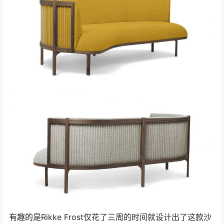
有趣的是Rikke Frost仅花了三周的时间就设计出了这款沙