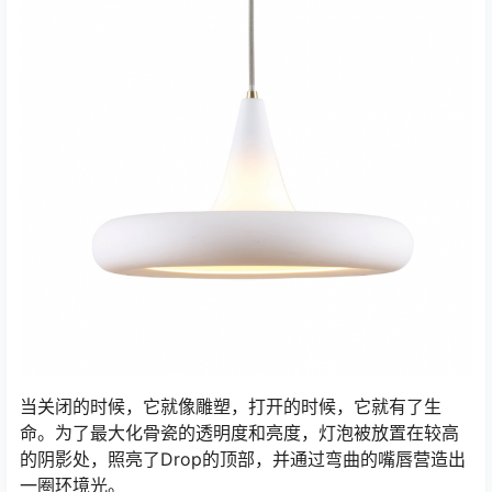
当关闭的时候，它就像雕塑，打开的时候，它就有了生
命。为了最大化骨瓷的透明度和亮度，灯泡被放置在较高
的阴影处，照亮了Drop的顶部，并通过弯曲的嘴唇营造出
一圈环境光。