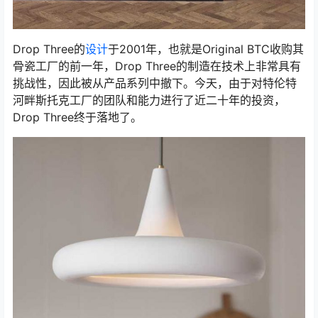
Drop Three的
设计
于2001年，也就是Original BTC收购其
骨瓷工厂的前一年，Drop Three的制造在技术上非常具有
挑战性，因此被从产品系列中撤下。今天，由于对特伦特
河畔斯托克工厂的团队和能力进行了近二十年的投资，
Drop Three终于落地了。