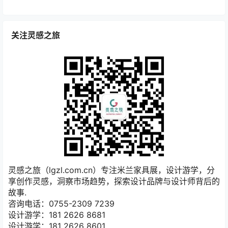
关注灵感之旅
灵感之旅（lgzl.com.cn）专注米兰家具展，设计游学，分
享创作灵感，洞察市场趋势，探索设计品牌与设计师背后的
故事.
咨询电话：0755-2309 7239
设计游学：181 2626 8681
设计游学：181 2626 8601