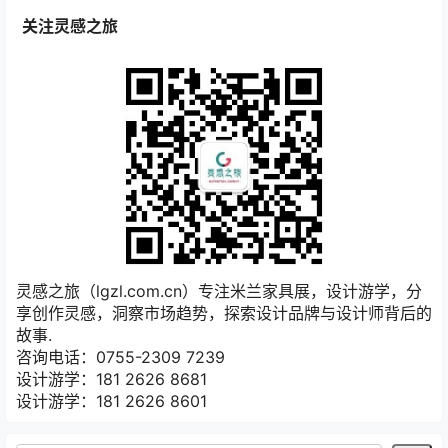
关注灵感之旅
灵感之旅（lgzl.com.cn）专注米兰家具展，设计游学，分
享创作灵感，洞察市场趋势，探索设计品牌与设计师背后的
故事.
咨询电话：0755-2309 7239
设计游学：181 2626 8681
设计游学：181 2626 8601