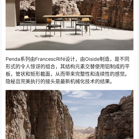
Penda系列由FrancescRifé设计，由Oiside制造，是不同
形式的令人惊讶的组合，其结构元素交替使用铝制成的平
板，管状和矩形截面，从而带来完整性和连续性的感觉。
隐秘且完美执行的接头是最新机械化技术的结果。