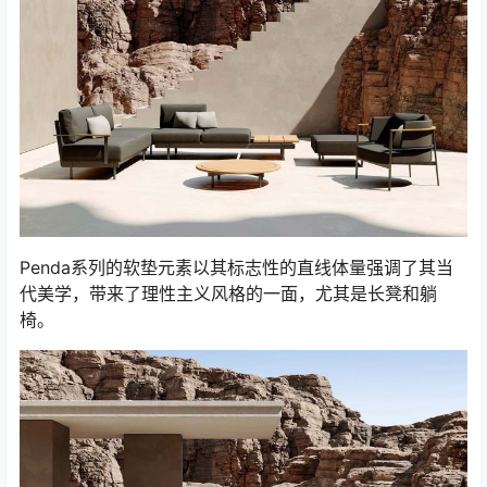
Penda系列的软垫元素以其标志性的直线体量强调了其当
代美学，带来了理性主义风格的一面，尤其是长凳和躺
椅。