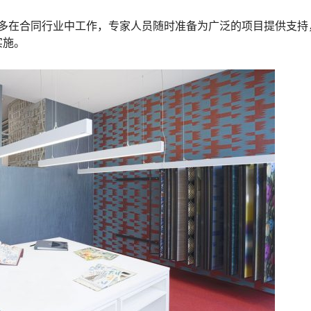
多在合同行业中工作，专家人员随时准备为广泛的项目提供支持
实施。