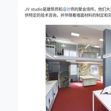
JV studio是建筑师和
设计
师的聚会场所，他们大
供特定的技术咨询，并伴随着墙面材料的制定和