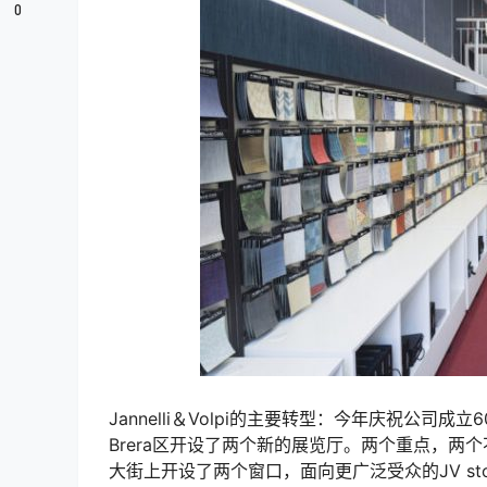
0
Jannelli＆Volpi的主要转型：今年庆祝公司成
Brera区开设了两个新的展览厅。两个重点，两个不同的目
大街上开设了两个窗口，面向更广泛受众的JV store将于