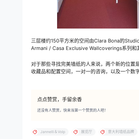
三层楼约150平方米的空间由Clara Bona的Studio 
Armani / Casa Exclusive Wallcoveri
对于那些寻找完美墙纸的人来说，两个新的位置是
收藏品和配置空间，一对一的咨询，以及一个数
点点赞赏，手留余香
还没有人赞赏，快来当第一个赞赏的人吧！
Jannelli＆Volp
展览厅
意大利墙纸品牌