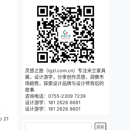
灵感之旅（lgzl.com.cn）专注米兰家具
展，设计游学，分享创作灵感，洞察市
场趋势，探索设计品牌与设计师背后的
故事.
咨询电话：0755-2309 7239
设计游学：181 2626 8681
设计游学：181 2626 8601
在
 21