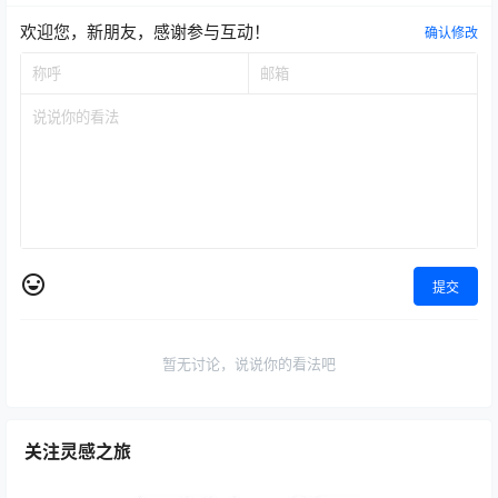
欢迎您，新朋友，感谢参与互动！
确认修改
提交
暂无讨论，说说你的看法吧
关注灵感之旅