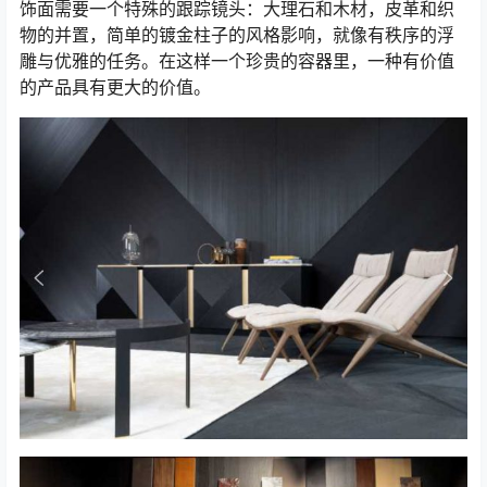
饰面需要一个特殊的跟踪镜头：大理石和木材，皮革和织
物的并置，简单的镀金柱子的风格影响，就像有秩序的浮
雕与优雅的任务。在这样一个珍贵的容器里，一种有价值
的产品具有更大的价值。