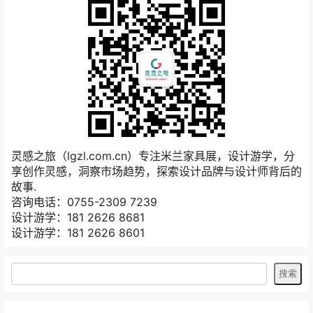
灵感之旅（lgzl.com.cn）专注米兰家具展，设计游学，分
享创作灵感，洞察市场趋势，探索设计品牌与设计师背后的
故事.
咨询电话：0755-2309 7239
设计游学：181 2626 8681
设计游学：181 2626 8601