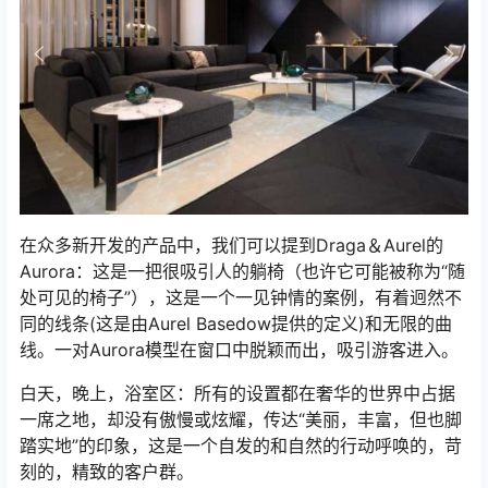
在众多新开发的产品中，我们可以提到Draga＆Aurel的
Aurora：这是一把很吸引人的躺椅（也许它可能被称为“随
处可见的椅子”），这是一个一见钟情的案例，有着迥然不
同的线条(这是由Aurel Basedow提供的定义)和无限的曲
线。一对Aurora模型在窗口中脱颖而出，吸引游客进入。
白天，晚上，浴室区：所有的设置都在奢华的世界中占据
一席之地，却没有傲慢或炫耀，传达“美丽，丰富，但也脚
踏实地”的印象，这是一个自发的和自然的行动呼唤的，苛
刻的，精致的客户群。