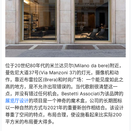
位于20世纪80年代的米兰达贝尔(Milano da bere)附近，
曼佐尼大道37号(Via Manzoni 37)的灯光，摄像机和动
作，靠近布雷拉区(Brera)和时尚广场：一个能见度如此之
高的地方，是不允许出现错误的。当代歌剧很清楚这一
点，并没有错过任何机会。Bestetti Associati为该品牌的
展览厅
设计
的项目是一个神奇的魔术盒，公司的长期图标
以一种自然的方式与2021年的重要新创作相结合。该设计
尊重了空间的特点，布局合理，使设施看起来比实际200
平方米的布局要大得多。