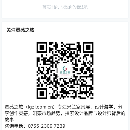
暂无讨论，说说你的看法吧
关注灵感之旅
灵感之旅（lgzl.com.cn）专注米兰家具展，设计游学，分
享创作灵感，洞察市场趋势，探索设计品牌与设计师背后的
故事.
咨询电话：0755-2309 7239