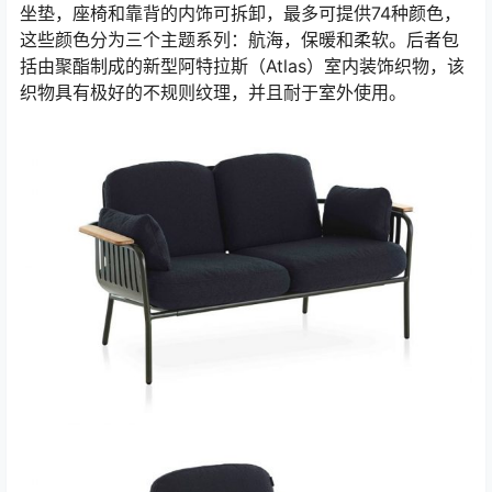
坐垫，座椅和靠背的内饰可拆卸，最多可提供74种颜色，
这些颜色分为三个主题系列：航海，保暖和柔软。后者包
括由聚酯制成的新型阿特拉斯（Atlas）室内装饰织物，该
织物具有极好的不规则纹理，并且耐于室外使用。