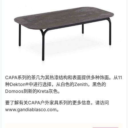
CAPA系列的茶几为其热漆结构和表面提供多种饰面。从11
种Dekton®中进行选择，从白色的Zenith，黑色的
Domoos到新的Kreta灰色。
要了解有关CAPA户外家具系列的更多信息，请访问
www.gandiablasco.com。