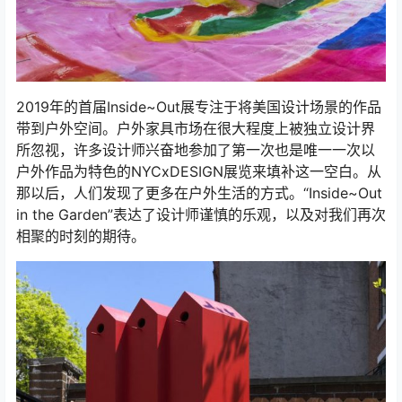
2019年的首届Inside~Out展专注于将美国设计场景的作品
带到户外空间。户外家具市场在很大程度上被独立设计界
所忽视，许多设计师兴奋地参加了第一次也是唯一一次以
户外作品为特色的NYCxDESIGN展览来填补这一空白。从
那以后，人们发现了更多在户外生活的方式。“Inside~Out
in the Garden”表达了设计师谨慎的乐观，以及对我们再次
相聚的时刻的期待。