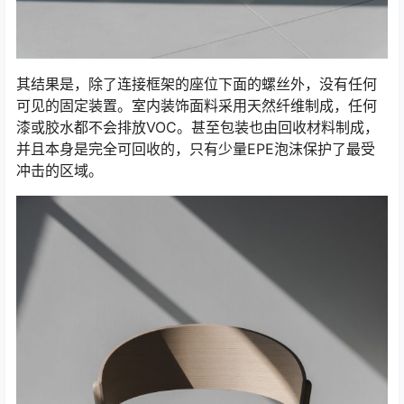
其结果是，除了连接框架的座位下面的螺丝外，没有任何
可见的固定装置。室内装饰面料采用天然纤维制成，任何
漆或胶水都不会排放VOC。甚至包装也由回收材料制成，
并且本身是完全可回收的，只有少量EPE泡沫保护了最受
冲击的区域。