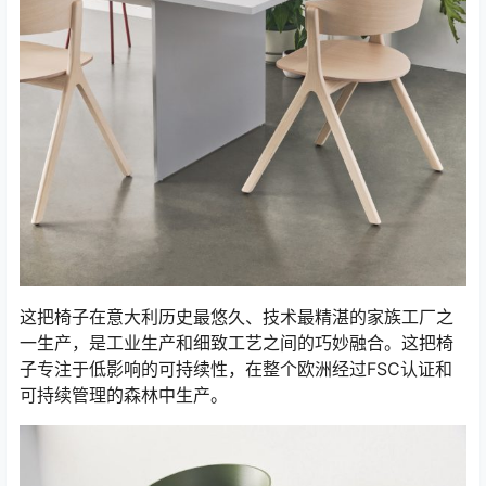
这把椅子在意大利历史最悠久、技术最精湛的家族工厂之
一生产，是工业生产和细致工艺之间的巧妙融合。这把椅
子专注于低影响的可持续性，在整个欧洲经过FSC认证和
可持续管理的森林中生产。