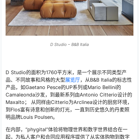
D Studio – B&B Italia
D Studio的面积为1760平方米，是一个展示不同类型产
品、不同故事和风格的大型
展览厅
，从B&B Italia的标志性
产品，如Gaetano Pesce的UP系列或Mario Bellini的
Camaleonda沙发，到最新系列由Antonio Citterio设计的
Maxalto； 从同样由Citterio为Arclinea设计的厨房环境，
到Flos富有诗意和创新的灯光，一直到历史悠久的丹麦照
明品牌Louis Poulsen。
在内部，“phygital”体验将物理世界和数字世界结合在一
起，为私人客户和合同应用程序提供了从实体购物到数字