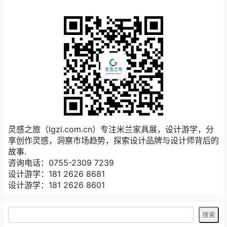
灵感之旅（lgzl.com.cn）专注米兰家具展，设计游学，分
享创作灵感，洞察市场趋势，探索设计品牌与设计师背后的
故事.
咨询电话：0755-2309 7239
设计游学：181 2626 8681
设计游学：181 2626 8601