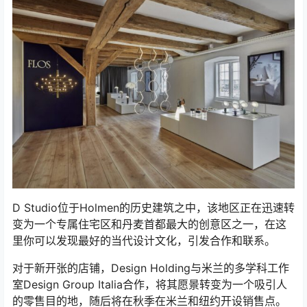
D Studio位于Holmen的历史建筑之中，该地区正在迅速转
变为一个专属住宅区和丹麦首都最大的创意区之一，在这
里你可以发现最好的当代设计文化，引发合作和联系。
对于新开张的店铺，Design Holding与米兰的多学科工作
室Design Group Italia合作，将其愿景转变为一个吸引人
的零售目的地，随后将在秋季在米兰和纽约开设销售点。