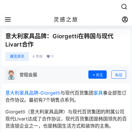
灵感之旅
意大利家具品牌：Giorgetti在韩国与现代
Livart合作
0
展览资讯
4 年前
誉程会展
关注
私信
意大利家具品牌
-
Giorgetti
与现代百货集团
家具
事业部签订
合作协议。最初有7个销售点系列。
Giorgetti（意大利家具品牌）与现代百货集团的附属公司
现代Livart达成了合作协议，现代百货集团是韩国领先的百
货连锁企业之一，也是韩国生活方式和装饰的主角。