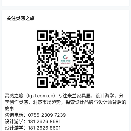
关注灵感之旅
灵感之旅（lgzl.com.cn）专注米兰家具展，设计游学，分
享创作灵感，洞察市场趋势，探索设计品牌与设计师背后的
故事.
咨询电话：0755-2309 7239
设计游学：181 2626 8681
设计游学：181 2626 8601