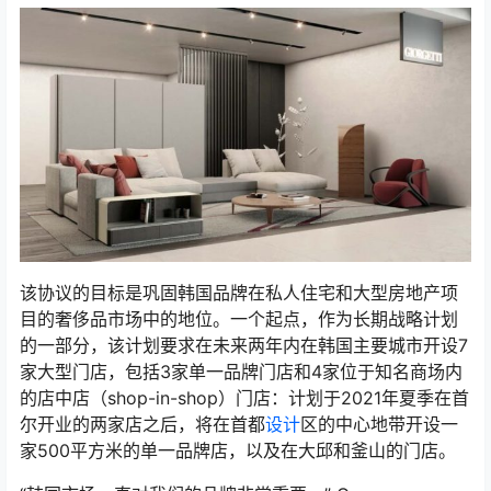
该协议的目标是巩固韩国品牌在私人住宅和大型房地产项
目的奢侈品市场中的地位。一个起点，作为长期战略计划
的一部分，该计划要求在未来两年内在韩国主要城市开设7
家大型门店，包括3家单一品牌门店和4家位于知名商场内
的店中店（shop-in-shop）门店：计划于2021年夏季在首
尔开业的两家店之后，将在首都
设计
区的中心地带开设一
家500平方米的单一品牌店，以及在大邱和釜山的门店。