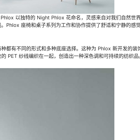
x 。Phlox 以独特的 Night Phlox 花命名，灵感来自对我们自然世
Phlox 座椅和桌子系列为工作和协作提供了舒适和宁静的感
都有不同的形式和多种底座选择。这种为 Phlox 新开发的装
的 PET 纱线编织在一起，创造出一种深色调和可持续的纺织品