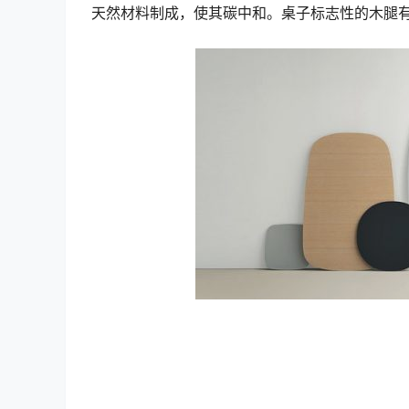
天然材料制成，使其碳中和。桌子标志性的木腿