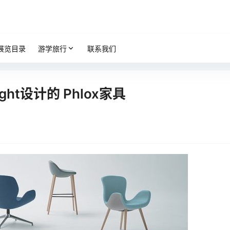
展览目录
游学旅行
联系我们
ight设计的 Phlox家具