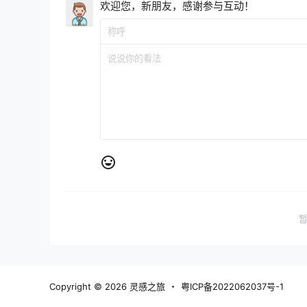
欢迎您，新朋友，感谢参与互动！
Copyright © 2026
灵感之旅
・
粤ICP备2022062037号-1