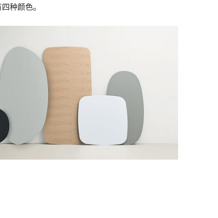
有四种颜色。