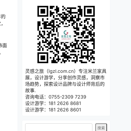
界的
觉，
饰面
。
灵感之旅（lgzl.com.cn）专注米兰家具
展，设计游学，分享创作灵感，洞察市
场趋势，探索设计品牌与设计师背后的
故事.
咨询电话：0755-2309 7239
设计游学：181 2626 8681
设计游学：181 2626 8601