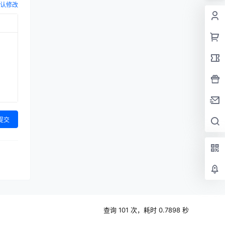
认修改
提交
查询 101 次，耗时 0.7898 秒