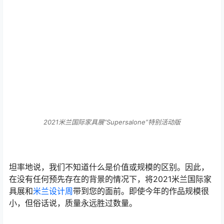
2021米兰国际家具展“Supersalone”特别活动版
坦率地说，我们不知道什么是价值或规模的区别。因此，
在没有任何预先存在的背景的情况下，将2021米兰国际家
具展和
米兰设计周
带到您的面前。即使今年的作品规模很
小，但俗话说，质量永远胜过数量。