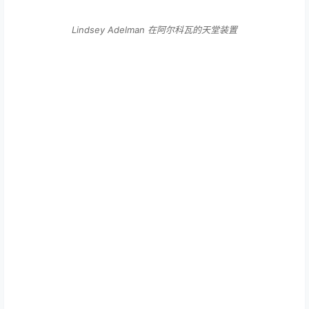
Lindsey Adelman 在阿尔科瓦的天堂装置