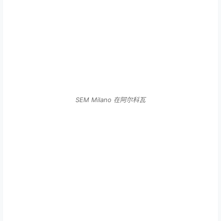
SEM Milano 在阿尔科瓦