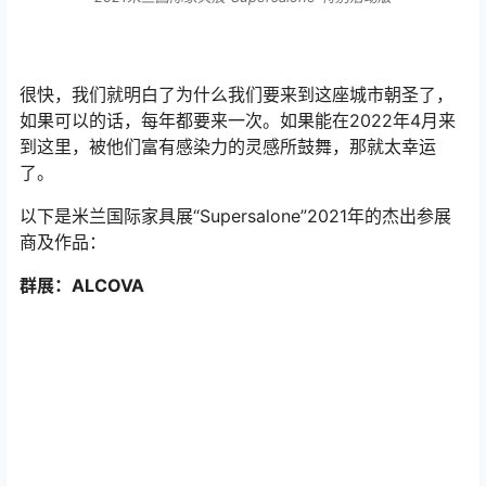
2021米兰国际家具展“Supersalone”特别活动版
很快，我们就明白了为什么我们要来到这座城市朝圣了，
如果可以的话，每年都要来一次。如果能在2022年4月来
到这里，被他们富有感染力的灵感所鼓舞，那就太幸运
了。
以下是米兰国际家具展“Supersalone”2021年的杰出参展
商及作品：
群展：ALCOVA