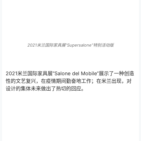
2021米兰国际家具展“Supersalone”特别活动版
2021米兰国际家具展”Salone del Mobile”展示了一种创造
性的文艺复兴，在疫情期间勤奋地工作；在米兰出现，对
设计的集体未来做出了热切的回应。