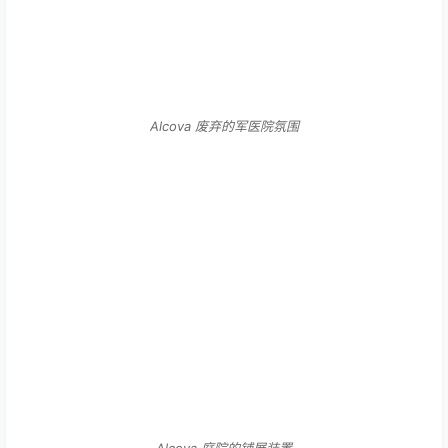
Alcova 废弃的军医院氛围