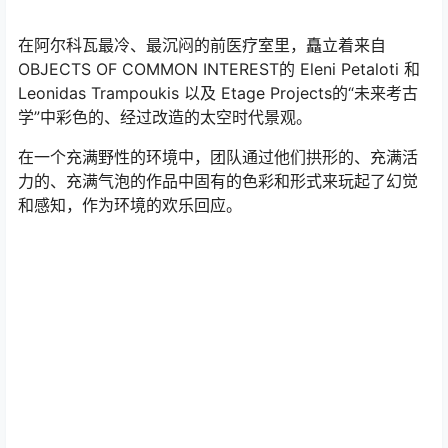
在阿尔科瓦最冷、最沉闷的前医疗室里，矗立着来自
OBJECTS OF COMMON INTEREST的 Eleni Petaloti 和
Leonidas Trampoukis 以及 Etage Projects的“未来考古
学”中彩色的、经过改造的太空时代景观。
在一个充满野性的环境中，团队通过他们拱形的、充满活
力的、充满气泡的作品中固有的色彩和形式来玩起了幻觉
和感知，作为环境的欢乐回应。