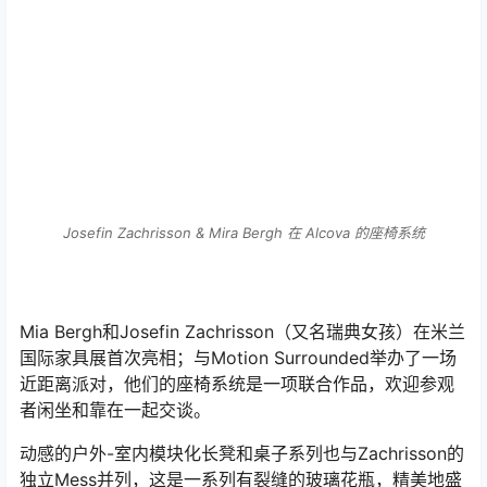
Josefin Zachrisson & Mira Bergh 在 Alcova 的座椅系统
Mia Bergh和Josefin Zachrisson（又名瑞典女孩）在米兰
国际家具展首次亮相；与Motion Surrounded举办了一场
近距离派对，他们的座椅系统是一项联合作品，欢迎参观
者闲坐和靠在一起交谈。