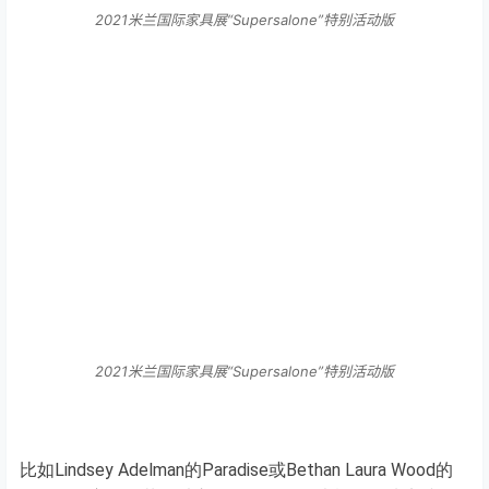
2021米兰国际家具展“Supersalone”特别活动版
2021米兰国际家具展“Supersalone”特别活动版