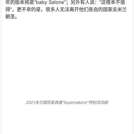
年的版本将是“baby Salone”；另外有人说：“这根本不值
得”，更不幸的是，很多人无法离开他们各自的国家去米兰
朝圣。
2021米兰国际家具展“Supersalone”特别活动版