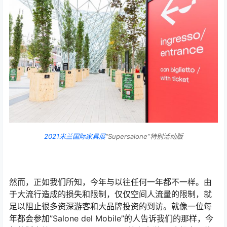
2021米兰国际家具展
“Supersalone”特别活动版
然而，正如我们所知，今年与以往任何一年都不一样。由
于大流行造成的损失和限制，仅仅空间人流量的限制，就
足以阻止很多资深游客和大品牌投资的到访。就像一位每
年都会参加”Salone del Mobile”的人告诉我们的那样，今