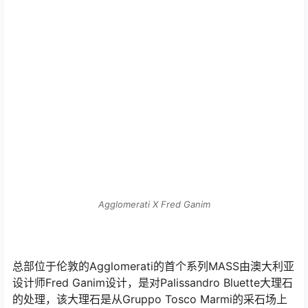
Agglomerati X Fred Ganim
总部位于伦敦的Agglomerati的首个系列MASS由澳大利亚