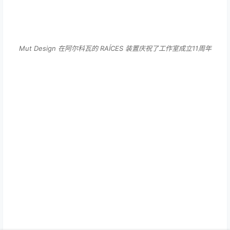
Mut Design 在阿尔科瓦的 RAÍCES 装置庆祝了工作室成立11周年