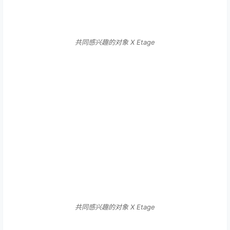
共同感兴趣的对象 X Etage
共同感兴趣的对象 X Etage