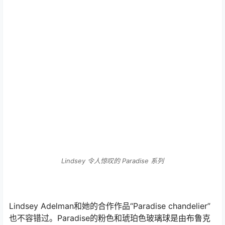
Lindsey 令人惊叹的 Paradise 系列
Lindsey Adelman和她的合作作品“Paradise chandelier”