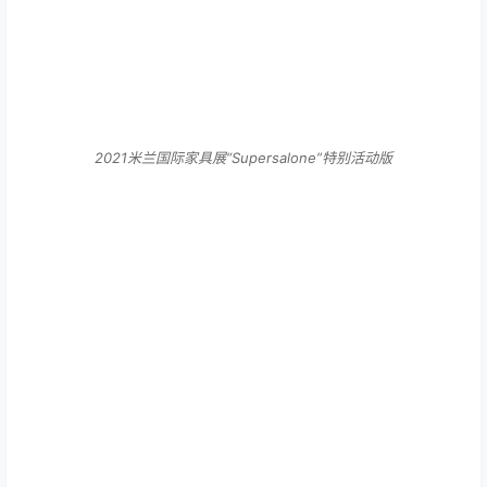
2021米兰国际家具展“Supersalone”特别活动版