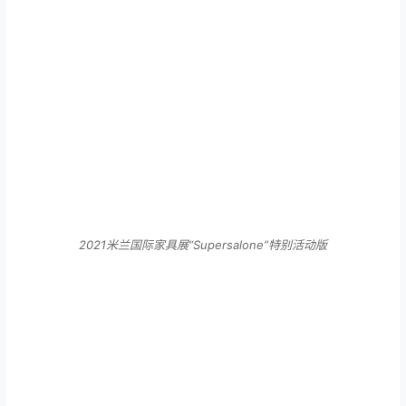
2021米兰国际家具展“Supersalone”特别活动版