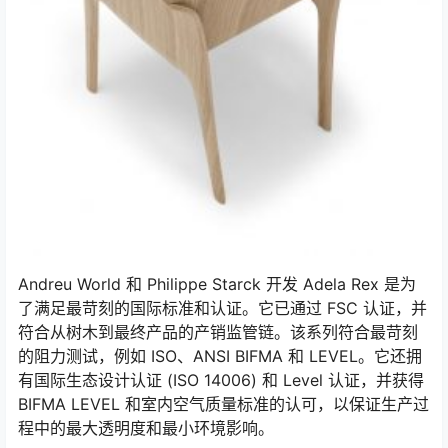
Andreu World 和 Philippe Starck 开发 Adela Rex 是为
了满足最苛刻的国际标准和认证。
它已通过 FSC 认证，并
符合从树木到最终产品的产销监管链。
该系列符合最苛刻
的阻力测试，例如 ISO、ANSI BIFMA 和 LEVEL。
它还拥
有国际生态设计认证 (ISO 14006) 和 Level 认证，并获得
BIFMA LEVEL 和室内空气质量标准的认可，以保证生产过
程中的最大透明度和最小环境影响。