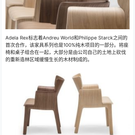
Adela Rex标志着Andreu World和Philippe Starck之间的
首次合作，该家具系列也是100%纯木项目的一部分。将座
椅和桌子组合在一起，大部分是由公司自己的土地上砍伐
的重新造林区域缓慢生长的木材制成的。