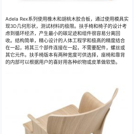
Adela Rex系列使用橡木和胡桃木胶合板，通过使用模具实
现3D几何形状，测试材料的极限。扶手椅和椅子的设计考
虑到循环经济，产生最小的碳足迹和组件很容易分离回
收。结构简单，精心设计的人体工程学和极高的精度结合
在一起，将其三个部件连接在一起，不需要配件，螺丝或
其它元件。扶手椅版本有两种宽度可供选择，座椅和靠背
的内部可以根据用户的喜好用各种织物或皮革做软垫。