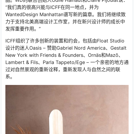
“我们真的很高兴能与ICFF在同一地点，并为
WantedDesign Manhattan谱写新的篇章。我们将继续致
力于支持北美高端设计工作室，并在新兴设计师的成长中
发挥重要作用。”
ICFF组织了许多创新的装置和约会，包括由Float Studio
设计的迷人Oasis – 赞助Gabriel Nord America、Gestalt
New York with Friends & Founders、Ornäs和Mazō、
Lambert & Fils、Parla Tappeto/Ege – 一个亲密的地方通
过对自然景观的重新诠释，重新发现人与自然之间的联
系。