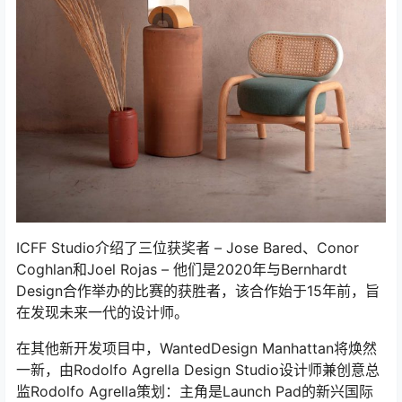
ICFF Studio介绍了三位获奖者 – Jose Bared、Conor
Coghlan和Joel Rojas – 他们是2020年与Bernhardt
Design合作举办的比赛的获胜者，该合作始于15年前，旨
在发现未来一代的设计师。
在其他新开发项目中，WantedDesign Manhattan将焕然
一新，由Rodolfo Agrella Design Studio设计师兼创意总
监Rodolfo Agrella策划：主角是Launch Pad的新兴国际