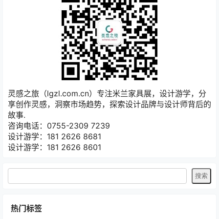
灵感之旅（lgzl.com.cn）专注米兰家具展，设计游学，分
享创作灵感，洞察市场趋势，探索设计品牌与设计师背后的
故事.
咨询电话：0755-2309 7239
设计游学：181 2626 8681
设计游学：181 2626 8601
热门标签