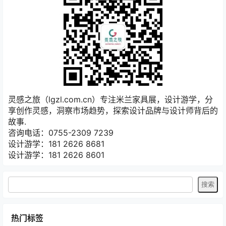
灵感之旅（lgzl.com.cn）专注米兰家具展，设计游学，分
享创作灵感，洞察市场趋势，探索设计品牌与设计师背后的
故事.
咨询电话：0755-2309 7239
设计游学：181 2626 8681
设计游学：181 2626 8601
热门标签