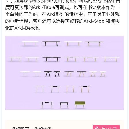
留了超薄顶部和支架腿的独特特征。新增的型号包括带高
度可变顶部的Arki-Table可调式，也可在书桌版本作为一
个单独的工作站。在Arki系列的传统中，基于对工业外观
的重新诠释，客户还可以选择可旋转的Arki-Stool和模块
化的Arki-Bench。
点点赞赏，手留余香