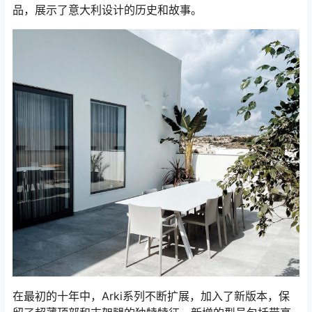
品，展示了意大利设计的历史和故事。
在最初的十年中，Arki系列不断扩展，加入了新版本，保