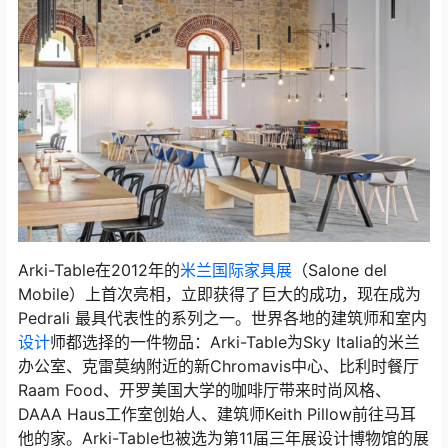
Arki-Table在2012年的
米兰国际家具展
（Salone del
Mobile）上首次亮相，立即获得了巨大的成功，现在成为
Pedrali 最具代表性的系列之一。世界各地的建筑师和室内
设计
师都选择的一件物品：Arki-Table为Sky Italia的米兰
办公室、克雷莫纳附近的新Chromavis中心、比利时餐厅
Raam Food、开罗美国大学的咖啡厅带来时尚风格、
DAAA Haus工作室创始人、建筑师Keith Pillow前往马耳
他的家。Arki-Table也被选为第11届三年展设计博物馆的展