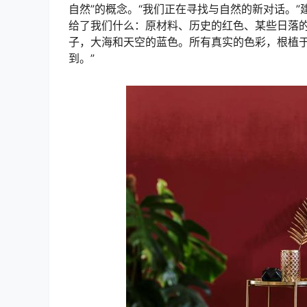
自然”的概念。“我们正在寻找与自然的新对话。
给了我们什么：原材料、历史的红色、某些日落
子，大海和天空的蓝色。所有真实的色彩，根植
到。”