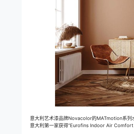
意大利艺术漆品牌Novacolor的MATmoti
意大利第一家获得“Eurofins Indoor Air Comfo