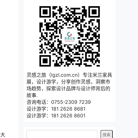
灵感之旅（lgzl.com.cn）专注米兰家具
展，设计游学，分享创作灵感，洞察市
场趋势，探索设计品牌与设计师背后的
故事.
咨询电话：0755-2309 7239
设计游学：181 2626 8681
设计游学：181 2626 8601
于大