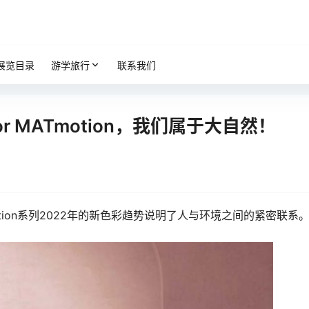
展览目录
游学旅行
联系我们
r MATmotion，我们属于大自然！
otion系列2022年的新色彩趋势说明了人与环境之间的紧密联系