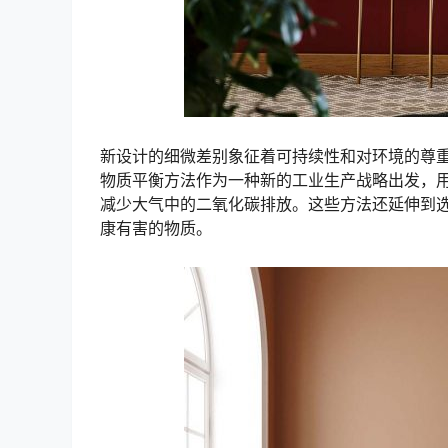
新设计的细微差别象征着可持续性和对环境的尊
物质平衡方法作为一种新的工业生产战略出发，
减少大气中的二氧化碳排放。这些方法还延伸到
康有害的物质。