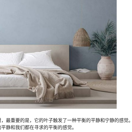
树，最重要的是，它的叶子触发了一种平衡的平静和宁静的感觉
的平静和我们都在寻求的平衡的感觉。