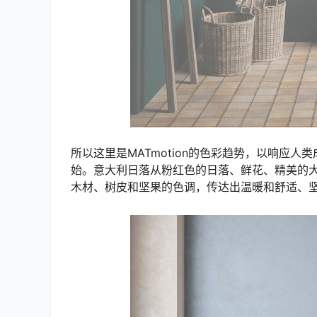
所以这里是MATmotion的色彩趋势，以响应
始。意大利日落从粉红色的日落、鲜花、精美的
木材、树皮和坚果的色调，传达出温暖和舒适、