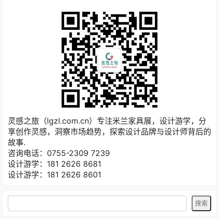
灵感之旅（lgzl.com.cn）专注米兰家具展，设计游学，分
享创作灵感，洞察市场趋势，探索设计品牌与设计师背后的
故事.
咨询电话：0755-2309 7239
设计游学：181 2626 8681
设计游学：181 2626 8601