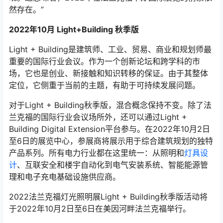
然存在。”
2022年10月 Light+Building 秋季版
Light + Building是建筑师、工业、贸易、商业和规划师最
重要的国际行业会议。作为一个创新论坛和跨学科的市
场，它也是创业、新接触和知识转移的保证。由于其整体
定位，它侧重于当前的主题，有助于可持续发展问题。
对于Light + Building秋季版，混合概念保持不变。除了法
兰克福的国际行业会议场所外，还可以通过Light +
Building Digital Extension平台参与。在2022年10月2日
至6日的展览中心，参展商将展示用于综合建筑规划的独特
产品系列。所有电力行业都在这里统一：从照明和
灯具设
计
、互联安全和楼宇自动化到电气安装系统、智能能源管
理和电子充电基础设施供应商。
2022法兰克福灯光照明展Light + Building秋季版活动将
于2022年10月2日至6日在美因河畔法兰克福举行。