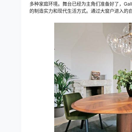
多种家庭环境。舞台已经为主角们准备好了，Gallo
的制造实力和现代生活方式。通过大窗户进入的