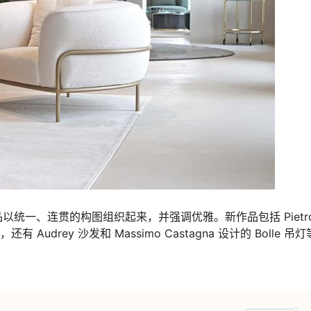
统一、连贯的构图组织起来，并强调优雅。新作品包括 Pietr
 Audrey 沙发和 Massimo Castagna 设计的 Bolle 吊