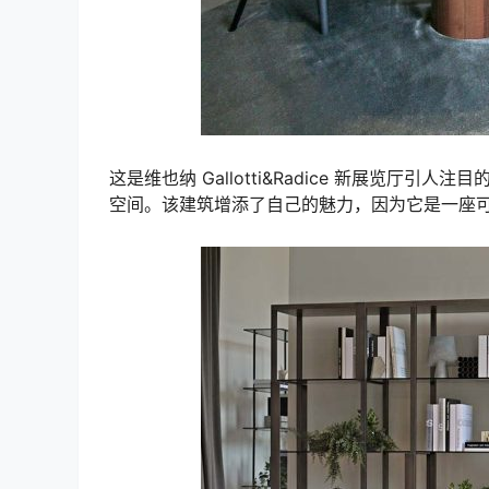
这是维也纳 Gallotti&Radice 新展览厅引人
空间。该建筑增添了自己的魅力，因为它是一座可追