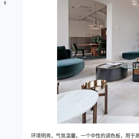
0
环境明亮，气氛温馨。一个中性的调色板，用于