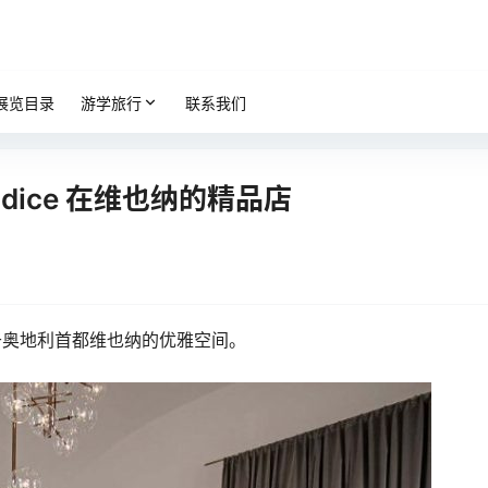
展览目录
游学旅行
联系我们
adice 在维也纳的精品店
奥地利首都维也纳的优雅空间。