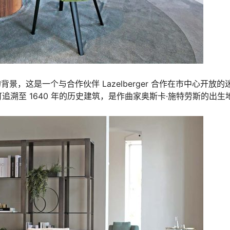
注目的背景，这是一个与合作伙伴 Lazelberger 合作在市中心开放的
溯至 1640 年的历史建筑，是作曲家奥斯卡·施特劳斯的出生