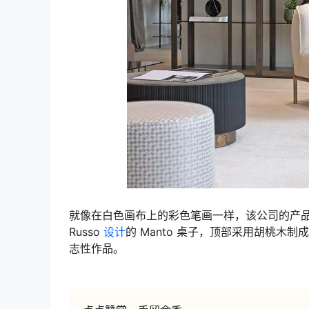
就像在白色画布上的彩色笔画一样，该公司的产品以
Russo
设计
的 Manto 桌子，顶部采用胡桃木制成，还有
志性作品。