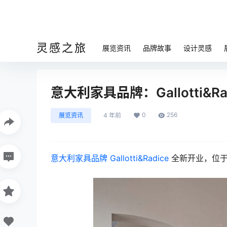
灵感之旅
展览资讯
品牌故事
设计灵感
意大利家具品牌：Gallotti&R
0
256
展览资讯
4 年前
意大利家具品牌
Gallotti&Radice
全新开业，位于