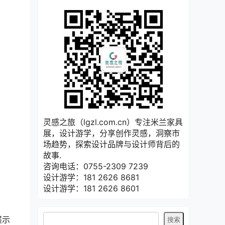
灵感之旅（lgzl.com.cn）专注米兰家具
展，设计游学，分享创作灵感，洞察市
场趋势，探索设计品牌与设计师背后的
故事.
咨询电话：0755-2309 7239
设计游学：181 2626 8681
设计游学：181 2626 8601
展示