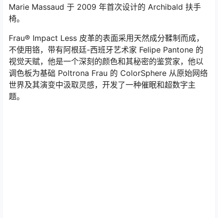
Marie Massaud 于 2009 年首次设计的 Archibald 扶手
椅。
Frau® Impact Less 皮革的表面采用天然成分鞣制而成，
不使用铬，带有阿根廷-西班牙艺术家 Felipe Pantone 的
视觉天赋，他是一个深刻的颜色和其秘密的鉴赏家，他以
调色板为基础 Poltrona Frau 的 ColorSphere 从原始网络
世界及其演变中汲取灵感，开发了一种催眠和超数字主
题。