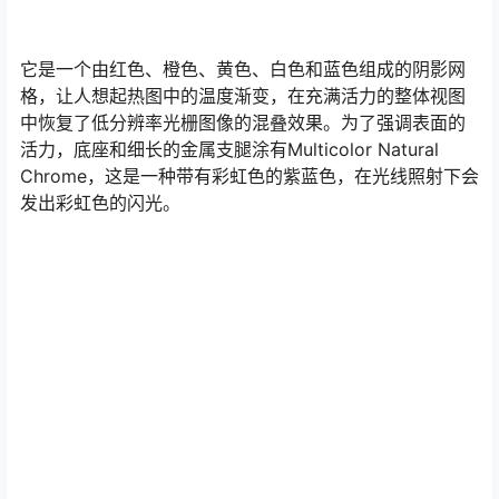
它是一个由红色、橙色、黄色、白色和蓝色组成的阴影网
格，让人想起热图中的温度渐变，在充满活力的整体视图