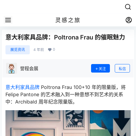
灵感之旅
意大利家具品牌：Poltrona Frau 的催眠魅力
0
展览资讯
4 年前
誉程会展
关注
私信
意大利家具品牌
Poltrona Frau 100+10 年的限量版，将
Felipe Pantone 的艺术融入到一种意想不到艺术的关系
中：Archibald 周年纪念限量版。