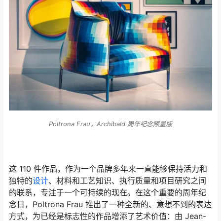
Poltrona Frau，Archibald 周年纪念限量版
这 110 件作品，作为一个品牌多年来一直能够保持活力和
独特的
设计
、材料和工艺知识、执行质量和项目研究之间
的联系，专注于一个可持续的现在。在这个重要的周年纪
念日，Poltrona Frau 推出了一种全新的、意想不到的表达
方式，为已经是标志性的作品增添了艺术价值：由 Jean-