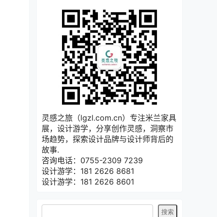
灵感之旅（lgzl.com.cn）专注米兰家具
展，设计游学，分享创作灵感，洞察市
场趋势，探索设计品牌与设计师背后的
故事.
咨询电话：0755-2309 7239
设计游学：181 2626 8681
设计游学：181 2626 8601