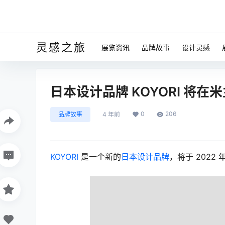
灵感之旅
展览资讯
品牌故事
设计灵感
日本设计品牌 KOYORI 将在
0
206
品牌故事
4 年前
KOYORI
是一个新的
日本设计品牌
，将于 2022 年