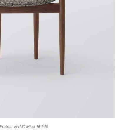
Fratesi 设计的 Miau 扶手椅