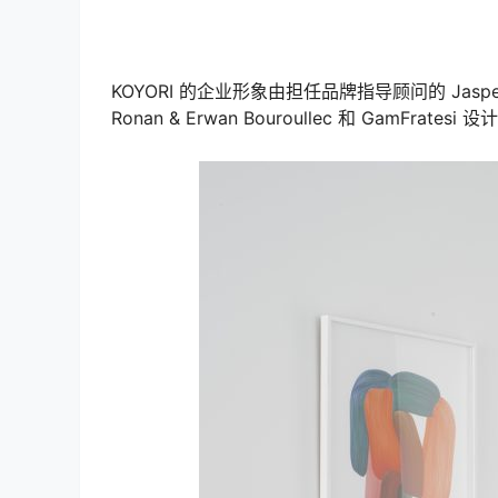
KOYORI 的企业形象由担任品牌指导顾问的 Jasp
Ronan & Erwan Bouroullec 和 GamFrates