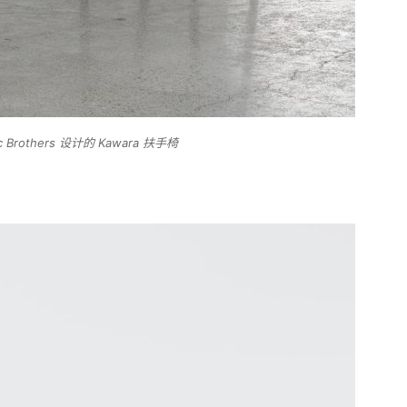
ec Brothers 设计的 Kawara 扶手椅