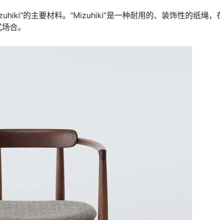
，是“Mizuhiki”的主要材料。“Mizuhiki”是一种耐用的、装饰性的纸绳
式场合。