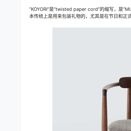
“KOYORI”是“twisted paper cord”的缩写
本传统上是用来包装礼物的，尤其是在节日和正