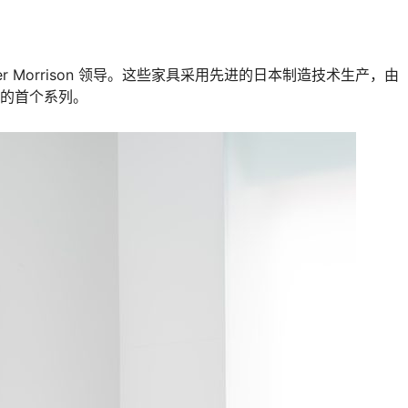
er Morrison 领导。这些家具采用先进的日本制造技术生产，由
i 设计的首个系列。