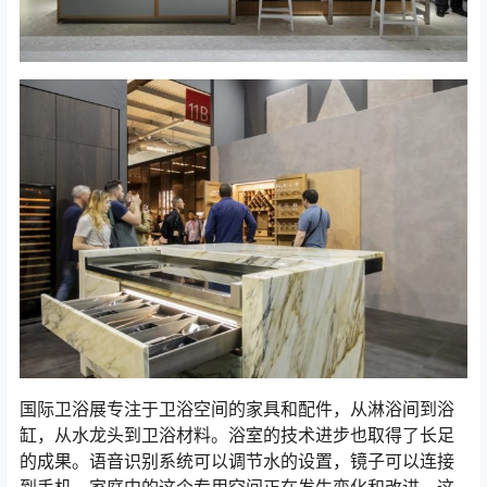
国际卫浴展专注于卫浴空间的家具和配件，从淋浴间到浴
缸，从水龙头到卫浴材料。浴室的技术进步也取得了长足
的成果。语音识别系统可以调节水的设置，镜子可以连接