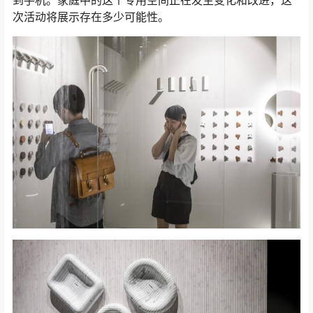
到手机。家庭中的这个专用空间正在发生变化和改进，这
次活动将展示存在多少可能性。