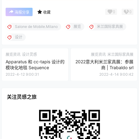
0
0
海报分享
收藏
Salone de Mobile.Milano
展览
米兰国际家具展
设计
展览资讯
设计灵感
展览资讯
米兰国际家具展
Apparatus 和 cc-tapis 设计的
2022意大利米兰家具展：参展
模块化地毯 Sequence
商 | Trabaldo srl
2022-4-12 9:00:31
2022-4-14 9:00:42
关注灵感之旅