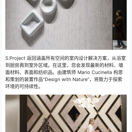
S.Project 返回涵盖所有空间的室内设计解决方案，从浴室
到厨房再到室外区域。在这里，您会发现最新的材料、墙
面材料、表面和纺织品。由建筑师 Mario Cucinella 构思
和策划的装置作品“Design with Nature”，将致力于探索
环境的可持续性。