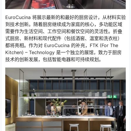
EuroCucina 将展示最新的和最好的厨房设计，从材料实验
到技术创新。随着厨房继续成为家庭的核心，多功能区域
需要作为生活空间、工作空间和餐饮空间的灵活性。折叠
式厨房、新材料和现代配件（包括酒窖、温室和洗衣柱）
都将亮相。作为对 EuroCucina 的补充，FTK (For The
Kitchen) – Technology 是一个独立的展馆，致力于厨房
技术的创新发展，包括智能电器和可持续规划。