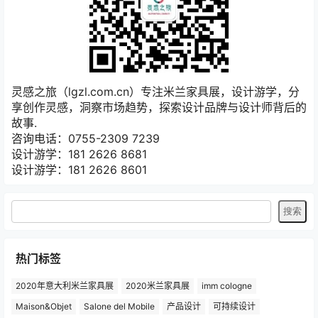
灵感之旅（lgzl.com.cn）专注米兰家具展，设计游学，分
享创作灵感，洞察市场趋势，探索设计品牌与设计师背后的
故事.
咨询电话：0755-2309 7239
设计游学：181 2626 8681
设计游学：181 2626 8601
热门标签
2020年意大利米兰家具展
2020米兰家具展
imm cologne
Maison&Objet
Salone del Mobile
产品设计
可持续设计