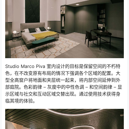
Studio Marco Piva 室内设计的目标是保留空间的不朽特
色，在不改变原有布局的情况下强调各个区域的配置。大
型全高窗户将地面和夹层统一起来，将内部空间延伸到外
部庭院。色彩韵律 – 灰度中的中性色调 – 和空间韵律 – 显
示区域与社交和互动区域交替出现。通过使用技术获得身
临其境的体验。