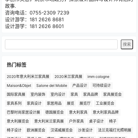
故事.
咨询电话：0755-2309 7239
设计游学：181 2626 8681
设计游学：181 2626 8601
热门标签
2020年意大利米兰家具展
2020米兰家具展
imm cologne
Maison&Objet
Salone del Mobile
产品设计
可持续设计
国际家具展
室内装饰
室内设计
家具
家具品牌
家具展览会
家具系列
家具设计
家居用品
展览
展览厅
工业展览会
巴黎时尚家居设计展
德国展览会
意大利家具
意大利家具品牌
意大利展览会
意大利米兰家具展
户外家具
桌子设计
椅子
椅子设计
欧洲展览会
汉诺威展览会
沙发设计
法兰克福灯光照明展