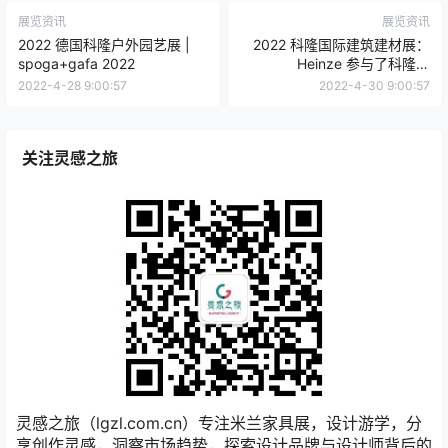
展览资讯
展览资讯
2022 德国科隆户外园艺展 |
2022 科隆国际建筑建材展：
spoga+gafa 2022
Heinze 参与了科隆的
digitalBAU
2022-4-28 9:00:57
2022-4-30 9:00:57
关注灵感之旅
灵感之旅（lgzl.com.cn）专注米兰家具展，设计游学，分
享创作灵感，洞察市场趋势，探索设计品牌与设计师背后的