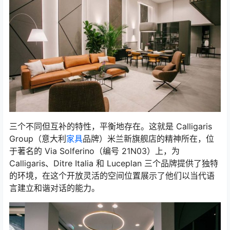
三个不同但互补的特性，平衡地存在。这就是 Calligaris
Group（意大利
家具
品牌）米兰新旗舰店的精神所在，位
于著名的 Via Solferino（编号 21N03）上，为
Calligaris、Ditre Italia 和 Luceplan 三个品牌提供了独特
的环境，在这个开放灵活的空间位置展示了他们以当代语
言建立和谐对话的能力。