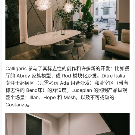
Calligaris 参与了其标志性的创作和许多新的开发：比如餐
厅的 Abrey 家族模型，或 Rod 模块化沙发。Ditre Italia
专注于起居区（只需考虑 Ada 组合沙发）和卧室区（带有
标志性的 Bend床）的舒适度。Luceplan 的照明产品纵观
整个场景：Illan、Hope 和 Mesh，以及不可或缺的
Costanza。