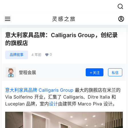
灵感之旅
意大利家具品牌：Calligaris Group，创纪录
的旗舰店
0
品牌故事
4 年前
誉程会展
关注
私信
意大利家具品牌
Calligaris Group
最大的旗舰店在米兰的
Via Solferino 开业，汇集了 Calligaris、Ditre Italia 和
Luceplan 品牌，室内
设计
由建筑师 Marco Piva 设计。