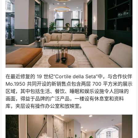
在最近修复的 19 世纪“Cortile della Seta”中，与合作伙伴
Mo.1950 共同开设的新销售点包含两层 700 平方米的展示
区域，其中包括生活、餐饮、睡眠和娱乐设施令人回味的
画面，得益于品牌的广泛产品，一楼设有休息室和资料
库，夹层设有操作办公室和放映室。