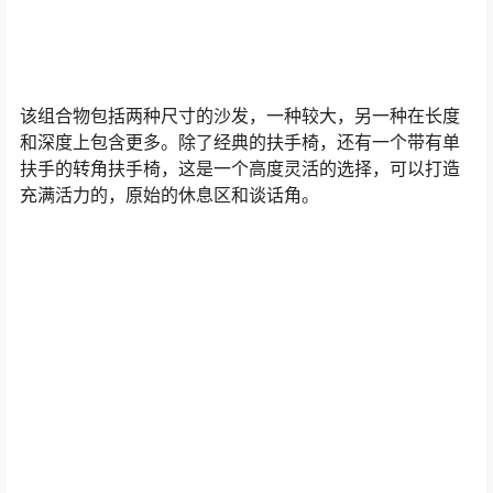
该组合物包括两种尺寸的沙发，一种较大，另一种在长度
和深度上包含更多。除了经典的扶手椅，还有一个带有单
扶手的转角扶手椅，这是一个高度灵活的选择，可以打造