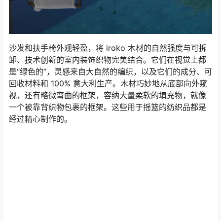
沙发和扶手椅外观轻盈，将 iroko 木材的自然强度与可拆
卸、技术创新的室内装饰织物完美结合。它们在视觉上都
是“绿色的”，灵感来自大自然的编织，以及它们的成分、可
回收材料和 100% 意大利生产。木材巧妙地从底部向外窥
视，还有略微弯曲的框架，容纳大量柔软的填充物，就像
一个被靠背织物包裹的框架。这些用于摇篮的纺织品都是
经过精心制作的。