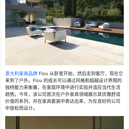
意大利家具品牌
Flou 从卧室开始，然后走到客厅，现在它
来到了户外。Flou 的成长可以通过风格和超越设计界限的
独特能力来衡量，在家庭环境中进行实验并适应当代生活
趋势。今年，该公司首次在户外家具领域展示其优雅舒适
价值的系列，并在家具套装中表达出来，为在良好的公司
中放松而设计。