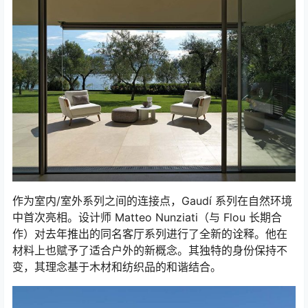
作为室内/室外系列之间的连接点，Gaudí 系列在自然环境
中首次亮相。设计师 Matteo Nunziati（与 Flou 长期合
作）对去年推出的同名客厅系列进行了全新的诠释。他在
材料上也赋予了适合户外的新概念。其独特的身份保持不
变，其理念基于木材和纺织品的和谐结合。