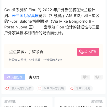
充满活力的，原始的休息区和谈话角。
Gaudí 系列和 Flou 的 2022 年户外新品将在米兰设计
周、
米兰国际家具展
览会（7 号展厅 A15 B12）和三星区
的“Fuori Salone”特别展览（Via Mike Bongiorno 9 –
Porta Nuova 区）：一套专为 Flou 设计的舒适性与三星
户外家具技术相结合的场合而设计。