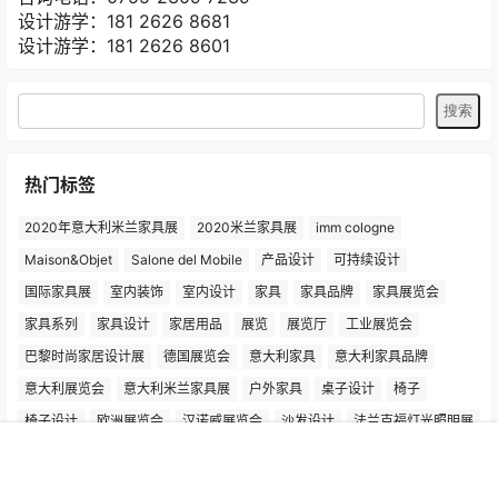
灵感之旅（lgzl.com.cn）专注米兰家具展，设计游学，分
享创作灵感，洞察市场趋势，探索设计品牌与设计师背后的
故事.
咨询电话：0755-2309 7239
设计游学：181 2626 8681
设计游学：181 2626 8601
首页
专题
认证
搜索
菜单
我的