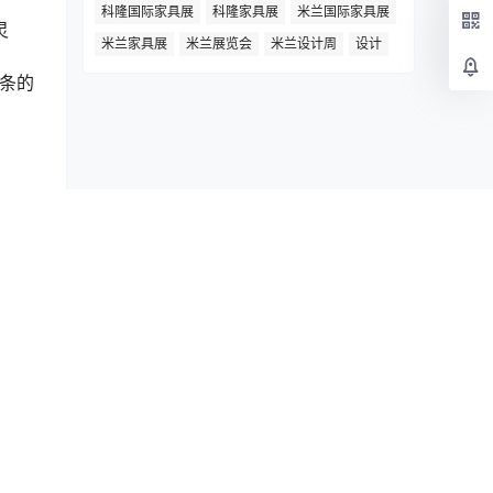
科隆国际家具展
科隆家具展
米兰国际家具展
灵
米兰家具展
米兰展览会
米兰设计周
设计
线条的
人