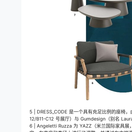
5 | DRESS_CODE 是一个具有充足比例的
12/B11-C12 号展厅）与 Gumdesign（别名 Laur
6 | Angeletti Ruzza 为 YAZZ（米兰