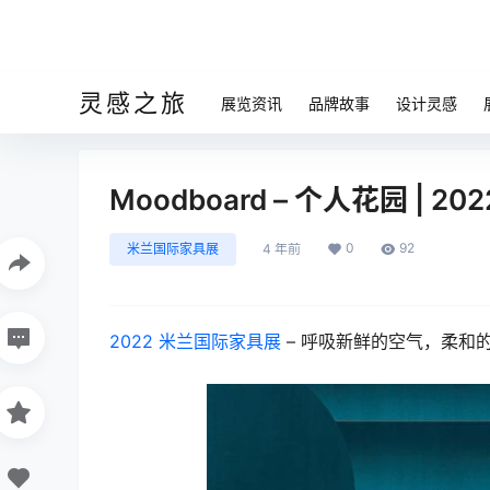
灵感之旅
展览资讯
品牌故事
设计灵感
Moodboard – 个人花园 | 
0
92
米兰国际家具展
4 年前
2022 米兰国际家具展
– 呼吸新鲜的空气，柔和