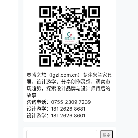
灵感之旅（lgzl.com.cn）专注米兰家具
展，设计游学，分享创作灵感，洞察市
场趋势，探索设计品牌与设计师背后的
故事.
咨询电话：0755-2309 7239
设计游学：181 2626 8681
设计游学：181 2626 8601