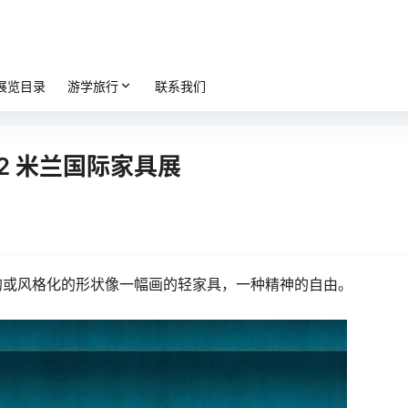
展览目录
游学旅行
联系我们
2022 米兰国际家具展
的或风格化的形状像一幅画的轻家具，一种精神的自由。