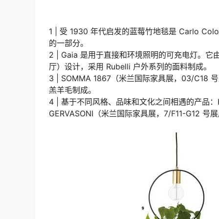
1 | 受 1930 年代启发的蓝莓竹地毯是 Carlo Colo
的一部分。
2 | Gaia 是用于直接和环境照明的可充电灯。它由 Ma
厅）设计，采用 Rubelli 户外系列的面料制成。
3 | SOMMA 1867（米兰国际家具展，03
羔羊毛制成。
4 | 基于不同风格、品味和文化之间相遇的产品：Has
GERVASONI（米兰国际家具展，7/F11-G12 