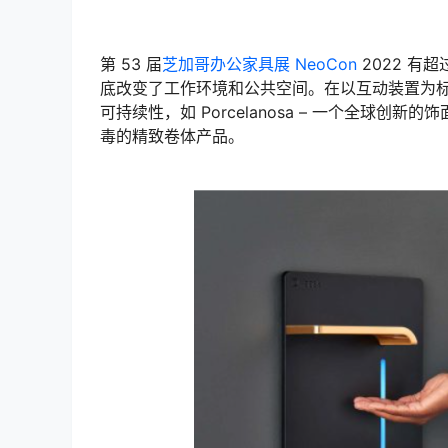
第 53 届
芝加哥办公家具展
NeoCon
2022 有超
底改变了工作环境和公共空间。在以互动装置为
可持续性，如 Porcelanosa – 一个全球创新
毒的精致卷体产品。