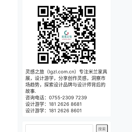
灵感之旅（lgzl.com.cn）专注米兰家具
展，设计游学，分享创作灵感，洞察市
场趋势，探索设计品牌与设计师背后的
故事.
咨询电话：0755-2309 7239
设计游学：181 2626 8681
设计游学：181 2626 8601