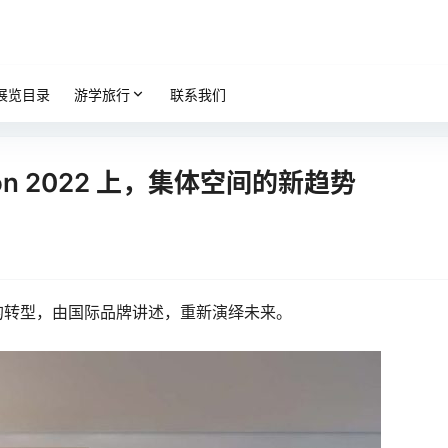
展览目录
游学旅行
联系我们
n 2022 上，集体空间的新趋势
的转型，由国际品牌讲述，重新演绎未来。