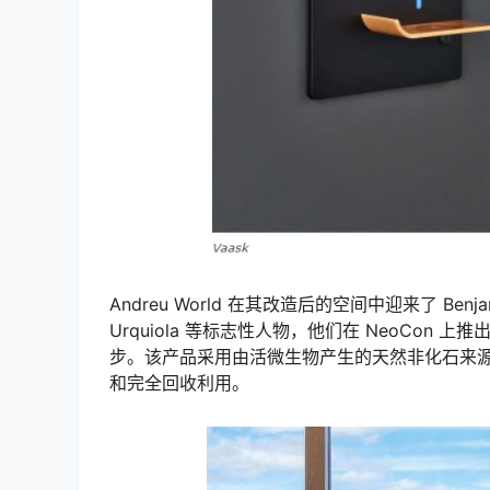
Andreu World 在其改造后的空间中迎来了 Benjamin Hu
Urquiola 等标志性人物，他们在 NeoCon 上
步。该产品采用由活微生物产生的天然非化石来
和完全回收利用。