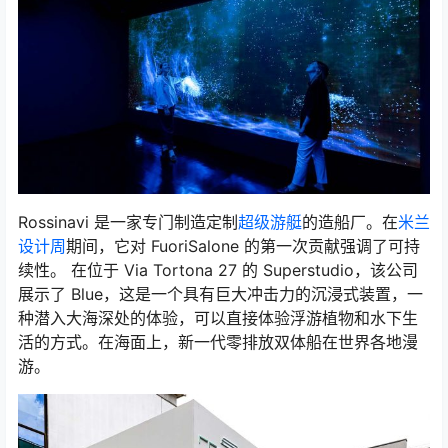
Rossinavi 是一家专门制造定制
超级游艇
的造船厂。在
米兰
设计周
期间，它对 FuoriSalone 的第一次贡献强调了可持
续性。 在位于 Via Tortona 27 的 Superstudio，该公司
展示了 Blue，这是一个具有巨大冲击力的沉浸式装置，一
种潜入大海深处的体验，可以直接体验浮游植物和水下生
活的方式。在海面上，新一代零排放双体船在世界各地漫
游。