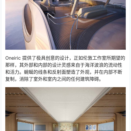
Oneiric 提供了极具创意的设计，正如伦敦工作室所期望的
那样，其外部和内部的设计灵感来自于海洋波浪的流动性
和活力。蜿蜒的线条和反射面塑造了外观，并在内部不断
复制，消除了室外和室内之间的任何建筑障碍。