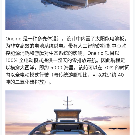
Oneiric 是一种多壳体设计，设计中内置了太阳能电池板，
为非常高效的电池系统供电。带有人工智能的控制中心监
控能源消耗和游艇对生态系统的影响。Oneiric 项目以
100% 全电动模式提供一整天的零排放巡航。因此航程足
以横穿大西洋，即约 5000 海里，该船可以在 70% 的时间
内以全电动模式行驶（与传统游艇相比，可以减少约 40
吨的二氧化碳排放）。