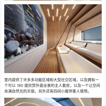
室内提供了许多多功能区域和大型社交区域，以及拥有一
个可以 180 度欣赏外面全景的主人套房，以及一个让空间
充满自然光的天窗。另外还有四间小屋供客人使用。