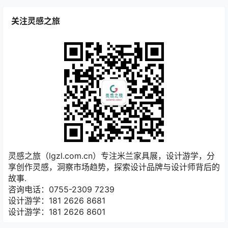
“Atelier Ecru Gallery”的触觉体
2022-7-5 9:00:43
2023-1-4 9:00:35
验
关注灵感之旅
灵感之旅（lgzl.com.cn）专注米兰家具展，设计游学，分
享创作灵感，洞察市场趋势，探索设计品牌与设计师背后的
故事.
咨询电话：0755-2309 7239
设计游学：181 2626 8681