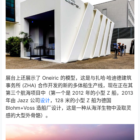
展台上还展示了 Oneiric 的模型，这是与扎哈·哈迪德建筑
事务所 (ZHA) 合作开发的新的多体船生产线，现在正在其
第三个航海项目中（第一个是 2012 年的小型 Z 船，2013
年由 Jazz 公司
设计
，128 米的小型 Z 船为德国
Blohm+Voss 造船厂设计，这是一种从海洋生物中汲取灵
感的大型外骨骼）。