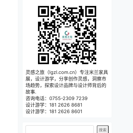
灵感之旅（lgzl.com.cn）专注米兰家具
展，设计游学，分享创作灵感，洞察市
场趋势，探索设计品牌与设计师背后的
故事.
咨询电话：0755-2309 7239
设计游学：181 2626 8681
设计游学：181 2626 8601