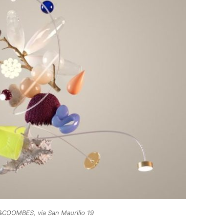
COOMBES, via San Maurilio 19