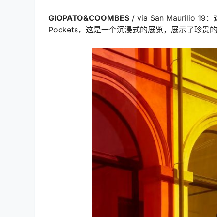
GIOPATO&COOMBES
/ via San Maurilio 19
Pockets，这是一个沉浸式的展览，展示了珍