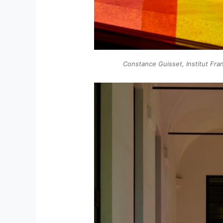
Constance Guisset, Institut Fran