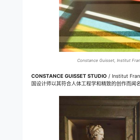
Constance Guisset, Institut Fran
CONSTANCE GUISSET STUDIO
/ Institut Fr
国设计师以其符合人体工程学和精致的创作而闻