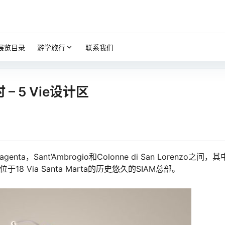
展览目录
游学旅行
联系我们
– 5 Vie设计区
genta，Sant’Ambrogio和Colonne di San Lorenzo之间，
及位于18 Via Santa Marta的历史悠久的SIAM总部。