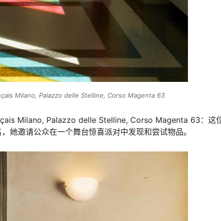
çais Milano, Palazzo delle Stelline, Corso Magenta 63
ançais Milano, Palazzo delle Stelline, Corso Magenta 63：
名，她邀请公众在一个舞台惊喜派对中发现和尝试物品。