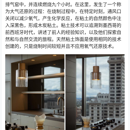
排气窑中，并连续燃烧九个小时。在这里，发生了一个称
为大气还原的过程：在烧制过程中，在特定时刻，通风口
关闭以减少氧气，产生化学反应，在粘土的自然颜色中注
入深黑色，形成木炭粘土。粘土技术可以追溯到墨西哥的
前西班牙时代，讲述了前人的经验知识，以及他们探索自
然和与自然交流的旅程。天然粘土饰面是使用相同的技术
创建的，只是烧制时间较短并且不应用氧气还原技术。