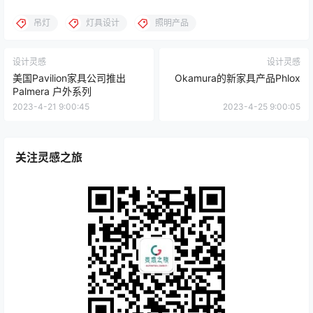
吊灯
灯具设计
照明产品
设计灵感
设计灵感
美国Pavilion家具公司推出
Okamura的新家具产品Phlox
Palmera 户外系列
2023-4-21 9:00:45
2023-4-25 9:00:05
关注灵感之旅