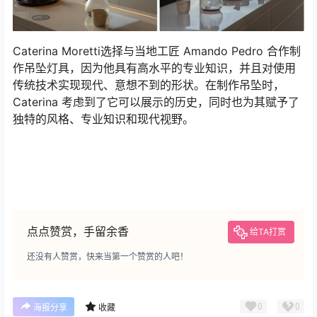
Caterina Moretti选择与当地工匠 Amando Pedro 合作制
作吊坠灯具，因为他具有高水平的专业知识，并且对使用
传统技术实现现代、意想不到的形状。在制作吊坠时，
Caterina 考虑到了它可以展示的历史，同时也为其赋予了
独特的风格、专业知识和现代视野。
点点赞赏，手留余香
给TA打赏
还没有人赞赏，快来当第一个赞赏的人吧！
0
0
海报分享
收藏