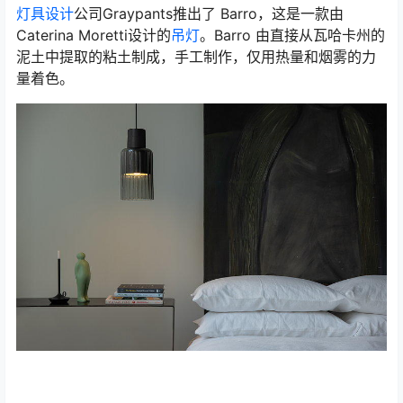
灯具设计
公司Graypants推出了 Barro，这是一款由
Caterina Moretti设计的
吊灯
。Barro 由直接从瓦哈卡州的
泥土中提取的粘土制成，手工制作，仅用热量和烟雾的力
量着色。