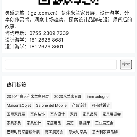
灵感之旅（lgzl.com.cn）专注米兰家具展，设计游学，分
享创作灵感，洞察市场趋势，探索设计品牌与设计师背后的
故事.
咨询电话：0755-2309 7239
设计游学：181 2626 8681
设计游学：181 2626 8601
热门标签
2020年意大利米兰家具展
2020米兰家具展
imm cologne
Maison&Objet
Salone del Mobile
产品设计
可持续设计
国际家具展
室内装饰
室内设计
家具
家具品牌
家具展览会
家具系列
家具设计
家居用品
展览
展览厅
工业展览会
巴黎时尚家居设计展
德国展览会
意大利家具
意大利家具品牌