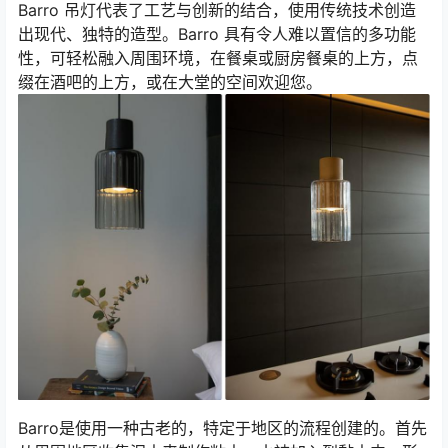
Barro 吊灯代表了工艺与创新的结合，使用传统技术创造
出现代、独特的造型。Barro 具有令人难以置信的多功能
性，可轻松融入周围环境，在餐桌或厨房餐桌的上方，点
缀在酒吧的上方，或在大堂的空间欢迎您。
Barro是使用一种古老的，特定于地区的流程创建的。
首先