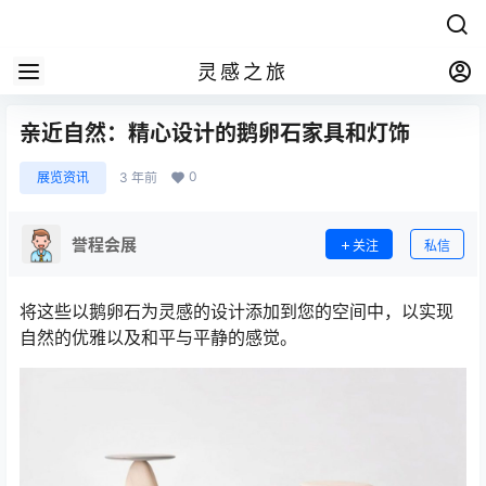
灵感之旅
亲近自然：精心设计的鹅卵石家具和灯饰
0
展览资讯
3 年前
誉程会展
关注
私信
将这些以鹅卵石为灵感的设计添加到您的空间中，以实现
自然的优雅以及和平与平静的感觉。