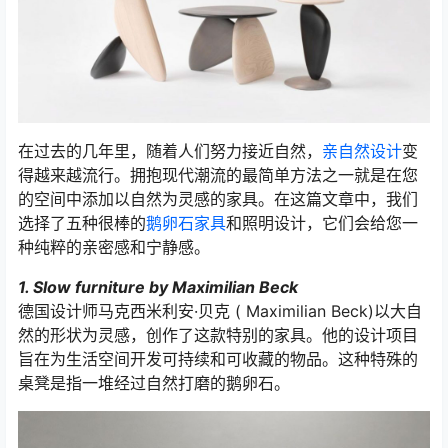
在过去的几年里，随着人们努力接近自然，
亲自然设计
变
得越来越流行。拥抱现代潮流的最简单方法之一就是在您
的空间中添加以自然为灵感的家具。在这篇文章中，我们
选择了五种很棒的
鹅卵石家具
和照明设计，它们会给您一
种纯粹的亲密感和宁静感。
1. Slow furniture by Maximilian Beck
德国设计师马克西米利安·贝克 ( Maximilian Beck)以大自
然的形状为灵感，创作了这款特别的家具。他的设计项目
旨在为生活空间开发可持续和可收藏的物品。这种特殊的
桌凳是指一堆经过自然打磨的鹅卵石。