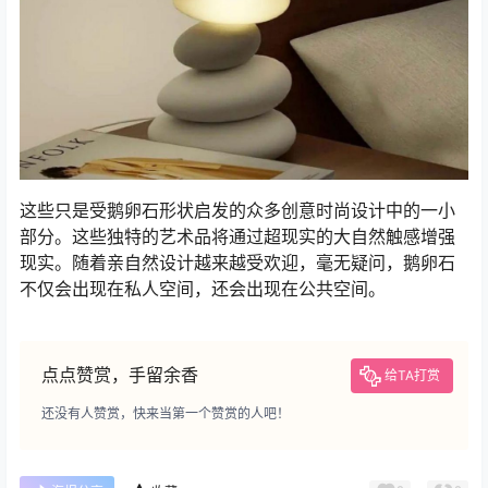
这些只是受鹅卵石形状启发的众多创意时尚设计中的一小
部分。这些独特的艺术品将通过超现实的大自然触感增强
现实。随着亲自然设计越来越受欢迎，毫无疑问，鹅卵石
不仅会出现在私人空间，还会出现在公共空间。
点点赞赏，手留余香
给TA打赏
还没有人赞赏，快来当第一个赞赏的人吧！