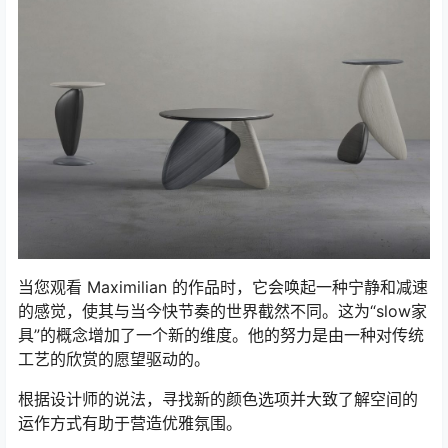
当您观看 Maximilian 的作品时，它会唤起一种宁静和减速
的感觉，使其与当今快节奏的世界截然不同。这为“slow家
具”的概念增加了一个新的维度。他的努力是由一种对传统
工艺的欣赏的愿望驱动的。
根据设计师的说法，寻找新的颜色选项并大致了解空间的
运作方式有助于营造优雅氛围。