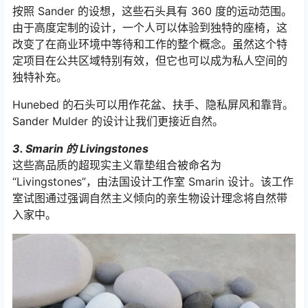
按照 Sander 的设想，这些石头具有 360 度的运动范围。
由于高度定制的设计，一个人可以体验到独特的座椅，这
改变了在商业环境中等待和工作的整个概念。虽然这个特
定项目在公共区域特别有效，但它也可以成为私人空间的
独特补充。
Hunebed 的石头可以用作花盆、扶手、隐私屏风和靠背。
Sander Mulder 的设计让我们更接近自然。
3. Smarin 的 Livingstones
这些高品质的超现实主义靠垫组合被命名为
“Livingstones”，由法国设计工作室 Smarin 设计。该工作
室试图通过强调自然主义倾向的亲生物设计理念将自然带
入家中。