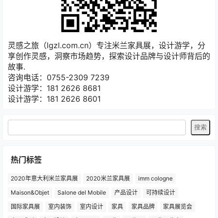
灵感之旅（lgzl.com.cn）专注米兰家具展，设计游学，分
享创作灵感，洞察市场趋势，探索设计品牌与设计师背后的
故事.
咨询电话：0755-2309 7239
设计游学：181 2626 8681
设计游学：181 2626 8601
热门标签
2020年意大利米兰家具展
2020米兰家具展
imm cologne
Maison&Objet
Salone del Mobile
产品设计
可持续设计
国际家具展
室内装饰
室内设计
家具
家具品牌
家具展览会