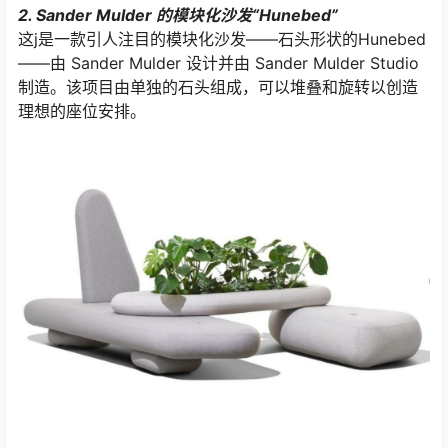
2. Sander Mulder 的模块化沙发“Hunebed”
这j是一款引人注目的模块化沙发——石头形状的Hunebed
——由 Sander Mulder 设计并由 Sander Mulder Studio
制造。该项目由单独的石头组成，可以堆叠和旋转以创造
理想的座位安排。