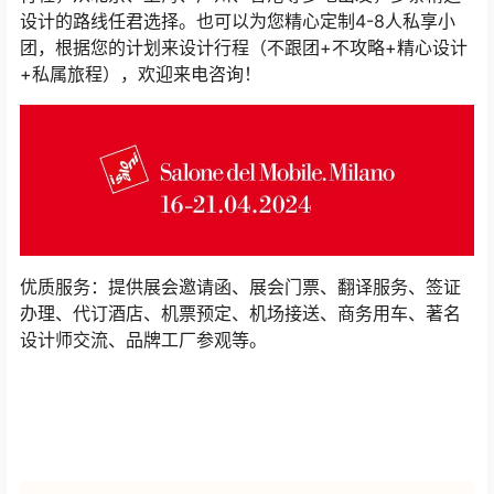
设计的路线任君选择。也可以为您精心定制4-8人私享小
团，根据您的计划来设计行程（不跟团+不攻略+精心设计
+私属旅程），欢迎来电咨询！
优质服务：提供展会邀请函、展会门票、翻译服务、签证
办理、代订酒店、机票预定、机场接送、商务用车、著名
设计师交流、品牌工厂参观等。