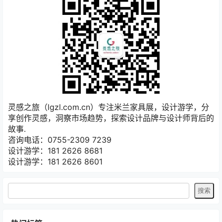
灵感之旅（lgzl.com.cn）专注米兰家具展，设计游学，分
享创作灵感，洞察市场趋势，探索设计品牌与设计师背后的
故事.
咨询电话：0755-2309 7239
设计游学：181 2626 8681
设计游学：181 2626 8601