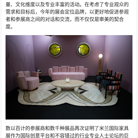
量、文化维度以及专业丰富的活动。在考虑了专业观众的
需求和目标后，今年的展会定位品牌，以更好地促进参观
者和参展商之间的对话和交流，而不仅仅是审美的契合
度。
数以百计的参展商和数千种展品再次证明了米兰国际家具
展作为国际创意平台和不容错过的行业专业人士论坛的巨