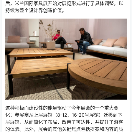
后，米兰国际家具展开始对展览形式进行了具体调整，以
持续为整个设计界创造价值。
这种积极而建设性的能量驱动了今年展会的一个重大变
化：参展商从上层展馆（8-12、16-20号展馆）迁移到下
层展馆，从而简化了布局，改善了可达性，并提升了游客
的体验。此外，展会的其他关键焦点包括提案和内容的质