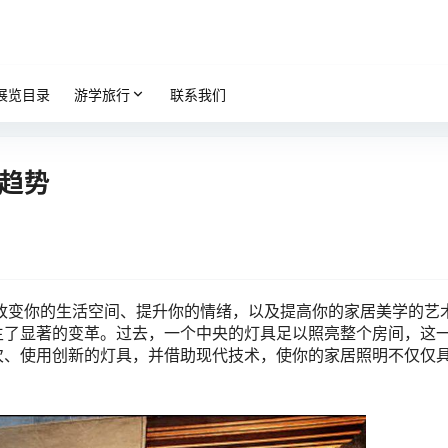
展览目录
游学旅行
联系我们
代趋势
改变你的生活空间、提升你的情绪，以及提高你的家居美学的艺
生了显著的变革。过去，一个中央的灯具足以照亮整个房间，这
次、使用创新的灯具，并借助现代技术，使你的家居照明不仅仅