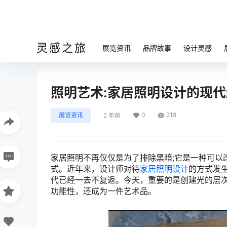
灵感之旅
展览资讯
品牌故事
设计灵感
照明艺术:家居照明设计的现
0
218
展览资讯
2 年前
家居照明不再仅仅是为了排除黑暗;它是一种可以
式。近年来，设计师对待
家居照明设计
的方式发
代已经一去不复返。今天，重要的是创建光的层
功能性，还成为一件艺术品。