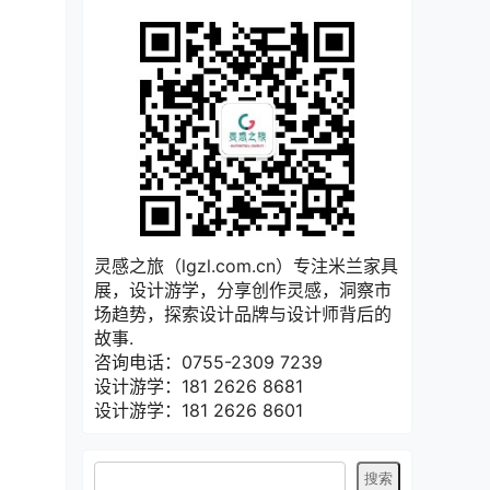
灵感之旅（lgzl.com.cn）专注米兰家具
展，设计游学，分享创作灵感，洞察市
场趋势，探索设计品牌与设计师背后的
故事.
咨询电话：0755-2309 7239
设计游学：181 2626 8681
设计游学：181 2626 8601