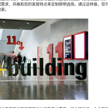
据需求、风格和您的家居特点来定制照明选择。通过这样做，您
的家。