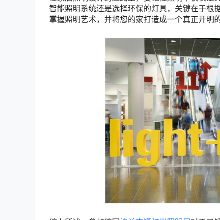
智能照明系统还是选择环保的灯具，关键在于根
掌握照明艺术，并将您的家打造成一个真正开明