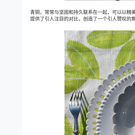
青铜，常常与坚固和持久联系在一起，可以以精
提供了引人注目的对比，创造了一个引人赞叹的