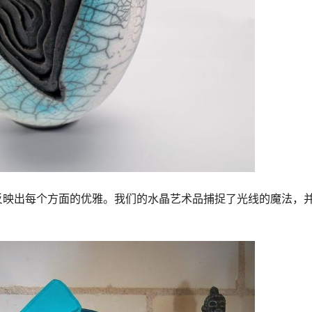
反映出每个方面的优雅。我们的水晶艺术品捕捉了光线的魔法，