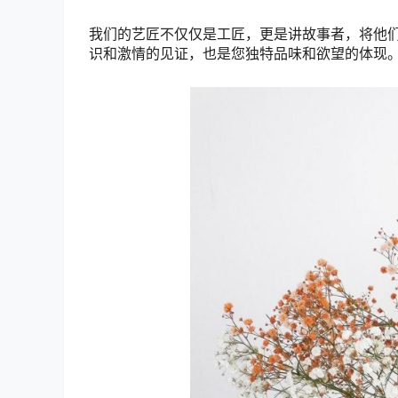
我们的艺匠不仅仅是工匠，更是讲故事者，将他
识和激情的见证，也是您独特品味和欲望的体现