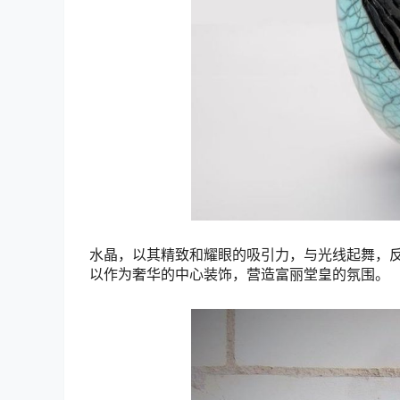
水晶，以其精致和耀眼的吸引力，与光线起舞，
以作为奢华的中心装饰，营造富丽堂皇的氛围。