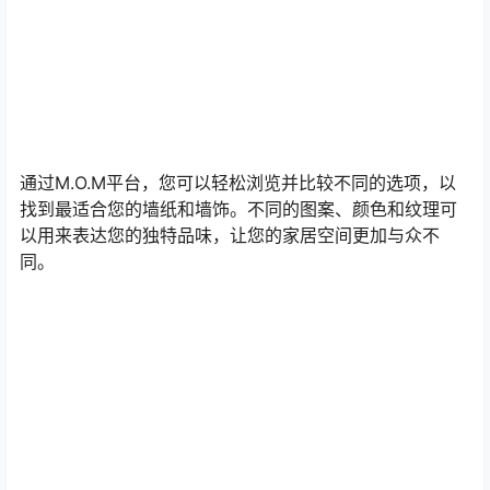
通过M.O.M平台，您可以轻松浏览并比较不同的选项，以
找到最适合您的墙纸和墙饰。不同的图案、颜色和纹理可
以用来表达您的独特品味，让您的家居空间更加与众不
同。