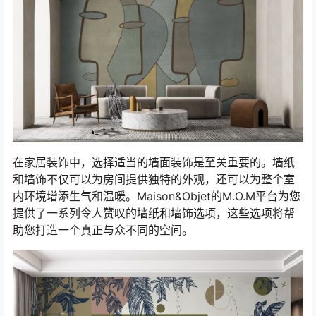
在家居装饰中，选择适当的墙面装饰是至关重要的。墙纸
和墙饰不仅可以为房间提供独特的外观，还可以为整个室
内环境增添生气和温暖。Maison&Objet的M.O.M平台为您
提供了一系列令人赞叹的墙纸和墙饰选项，这些选项将帮
助您打造一个真正与众不同的空间。