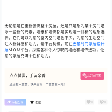
无论您是在重新装饰整个房屋，还是只是想为某个房间增
添一些新的元素，墙纸和墙饰都是实现这一目标的理想选
择。它们可以为您的室内空间增色不少，为您的生活空间
注入新鲜感和活力。请不要犹豫，前往
巴黎时尚家居设计
展
M.O.M平台，探索各种令人惊叹的墙纸和墙饰选项，让
您的家居充满个性和活力。