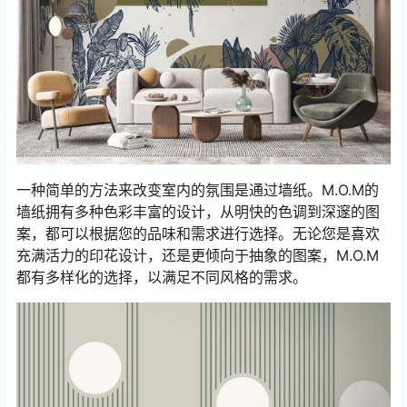
一种简单的方法来改变室内的氛围是通过墙纸。M.O.M的
墙纸拥有多种色彩丰富的设计，从明快的色调到深邃的图
案，都可以根据您的品味和需求进行选择。无论您是喜欢
充满活力的印花设计，还是更倾向于抽象的图案，M.O.M
都有多样化的选择，以满足不同风格的需求。