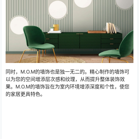
同时，M.O.M的墙饰也是独一无二的。精心制作的墙饰可
以为您的空间增添层次感和纹理，从而提升整体装饰效
果。M.O.M的墙饰旨在为室内环境增添深度和个性，使您
的家居更具特色。