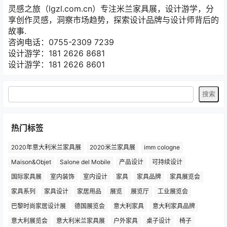
灵感之旅（lgzl.com.cn）专注米兰家具展，设计游学，分
享创作灵感，洞察市场趋势，探索设计品牌与设计师背后的
故事.
咨询电话：0755-2309 7239
设计游学：181 2626 8681
设计游学：181 2626 8601
热门标签
2020年意大利米兰家具展
2020米兰家具展
imm cologne