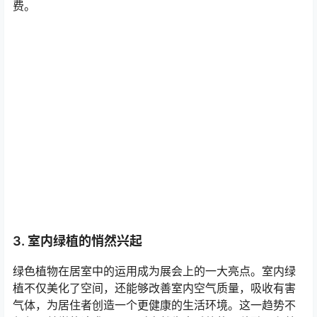
费。
3. 室内绿植的悄然兴起
绿色植物在居室中的运用成为展会上的一大亮点。室内绿
植不仅美化了空间，还能够改善室内空气质量，吸收有害
气体，为居住者创造一个更健康的生活环境。这一趋势不