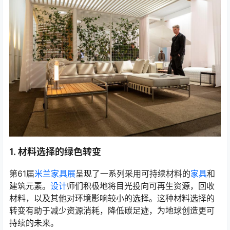
1. 材料选择的绿色转变
第61届
米兰家具展
呈现了一系列采用可持续材料的
家具
和
建筑元素。
设计
师们积极地将目光投向可再生资源，回收
材料，以及其他对环境影响较小的选择。这种材料选择的
转变有助于减少资源消耗，降低碳足迹，为地球创造更可
持续的未来。