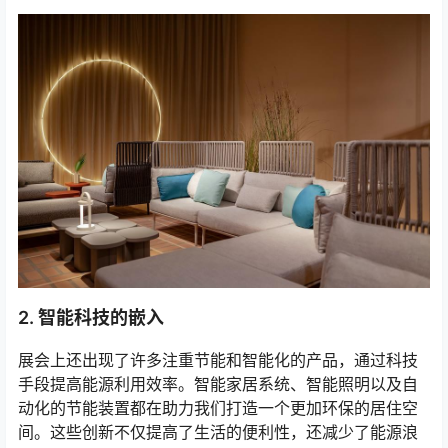
2. 智能科技的嵌入
展会上还出现了许多注重节能和智能化的产品，通过科技
手段提高能源利用效率。智能家居系统、智能照明以及自
动化的节能装置都在助力我们打造一个更加环保的居住空
间。这些创新不仅提高了生活的便利性，还减少了能源浪