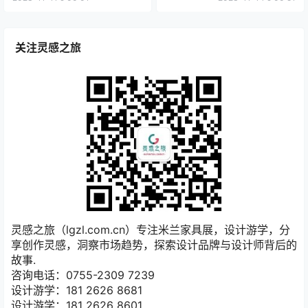
关注灵感之旅
灵感之旅（lgzl.com.cn）专注米兰家具展，设计游学，分
享创作灵感，洞察市场趋势，探索设计品牌与设计师背后的
故事.
咨询电话：0755-2309 7239
设计游学：181 2626 8681
设计游学：181 2626 8601