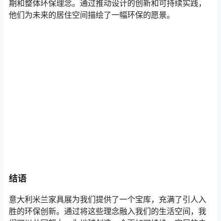
期和整体环保理念。通过推动设计的创新和可持续实践，
他们为未来的居住空间描绘了一幅环保的愿景。
结语
意大利米兰家具展为我们提供了一个宝库，充满了引人入
胜的环保创新。通过将这些理念融入我们的生活空间，我