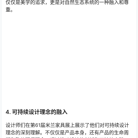
仅仅是美学的追求，更是对自然生态系统的一种融入和尊
重。
4. 可持续设计理念的融入
设计师们在第61届米兰家具展上展示了他们对可持续设计
理念的深刻理解。不仅仅是产品本身，还有产品的生命周