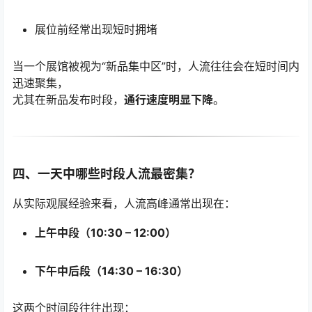
展位前经常出现短时拥堵
当一个展馆被视为“新品集中区”时，人流往往会在短时间内
迅速聚集，
尤其在新品发布时段，
通行速度明显下降
。
四、一天中哪些时段人流最密集？
从实际观展经验来看，人流高峰通常出现在：
上午中段（10:30 – 12:00）
下午中后段（14:30 – 16:30）
这两个时间段往往出现：