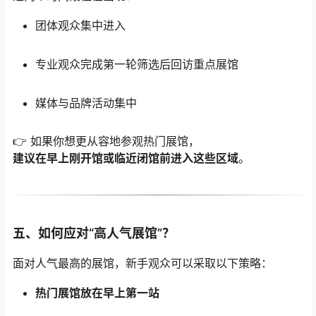
团体观众集中进入
专业观众完成第一轮筛选后回访重点展馆
媒体与品牌活动集中
👉 如果你想更从容地参观热门展馆，
建议在早上刚开馆或临近闭馆前进入这些区域
。
五、如何应对“高人气展馆”？
面对人气最高的展馆，新手观众可以采取以下策略：
热门展馆放在早上第一站