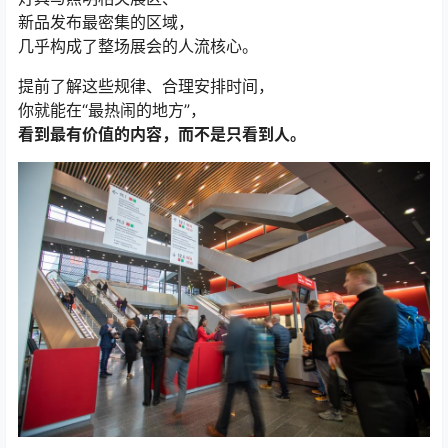
新品发布最密集的区域，
几乎构成了整场展会的人流核心。
提前了解这些规律、合理安排时间，
你就能在“最热闹的地方”，
看到最有价值的内容，而不是只看到人。