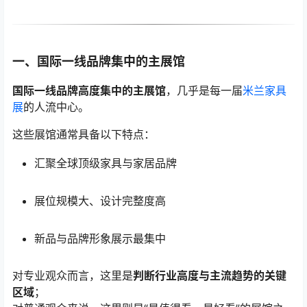
一、国际一线品牌集中的主展馆
国际一线品牌高度集中的主展馆
，几乎是每一届
米兰家具
展
的人流中心。
这些展馆通常具备以下特点：
汇聚全球顶级家具与家居品牌
展位规模大、设计完整度高
新品与品牌形象展示最集中
对专业观众而言，这里是
判断行业高度与主流趋势的关键
区域
；