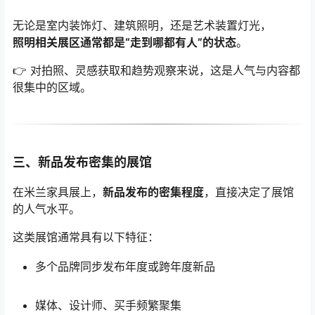
无论是室内装饰灯、建筑照明，还是艺术装置灯光，
照明相关展区通常都是“走到哪都有人”的状态
。
👉 对拍照、灵感获取和趋势观察来说，这是人气与内容都
很集中的区域。
三、新品发布密集的展馆
在米兰家具展上，
新品发布的密集程度
，直接决定了展馆
的人气水平。
这类展馆通常具有以下特征：
多个品牌同步发布年度或跨年度新品
媒体、设计师、买手频繁聚集