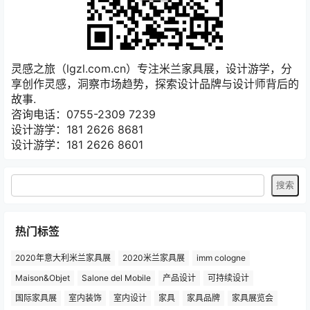
灵感之旅（lgzl.com.cn）专注米兰家具展，设计游学，分
享创作灵感，洞察市场趋势，探索设计品牌与设计师背后的
故事.
咨询电话：0755-2309 7239
设计游学：181 2626 8681
设计游学：181 2626 8601
热门标签
2020年意大利米兰家具展
2020米兰家具展
imm cologne
Maison&Objet
Salone del Mobile
产品设计
可持续设计
国际家具展
室内装饰
室内设计
家具
家具品牌
家具展览会