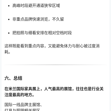
高峰时段避开通道狭窄区域
非重点品牌快速浏览，不久留
把拍照与细看安排在相对空档时段
这样既能看到重点内容，又能避免体力与耐心被过度消
耗。
六、总结
在米兰国际家具展上，人气最高的展馆，往往也是行业关
注度最高的地方。
国际一线品牌主展馆、
灯具与照明相关展区、