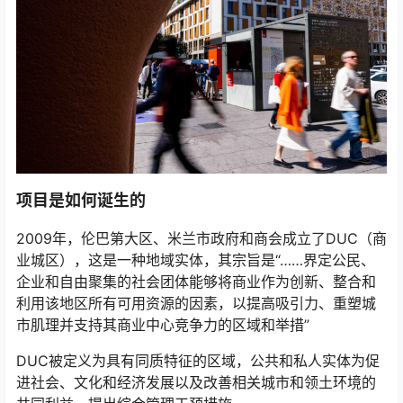
项目是如何诞生的
2009年，伦巴第大区、米兰市政府和商会成立了DUC（商
业城区），这是一种地域实体，其宗旨是“……界定公民、
企业和自由聚集的社会团体能够将商业作为创新、整合和
利用该地区所有可用资源的因素，以提高吸引力、重塑城
市肌理并支持其商业中心竞争力的区域和举措”
DUC被定义为具有同质特征的区域，公共和私人实体为促
进社会、文化和经济发展以及改善相关城市和领土环境的