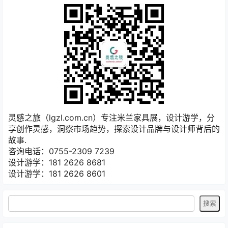
灵感之旅（lgzl.com.cn）专注米兰家具展，设计游学，分
享创作灵感，洞察市场趋势，探索设计品牌与设计师背后的
故事.
咨询电话：0755-2309 7239
设计游学：181 2626 8681
设计游学：181 2626 8601