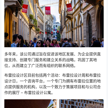
多年来，该公司通过旨在促进该地区发展、为企业提供直
接支持、创建专门服务和建立关系的战略，巩固了其地
位，从而建立了广泛而有组织的联系网络。
布雷拉设计区目前包括两个活动：布雷拉设计周和布雷拉
设计日，一个咨询平台，一个专门为拥有布雷拉位置的地
点提供服务的机构，以及一个致力于策展项目和与公司合
作的展厅 – 布雷拉设计公寓。