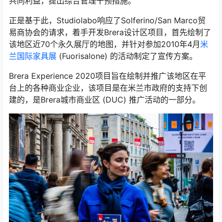
共同利益，提出综合管理干预措施。
正是基于此，Studiolabo响应了Solferino/San Marco贸
易商协会的请求，着手开发Brera设计区项目，首先绘制了
该地区近70个永久展厅的地图，并针对参加2010年4月
米
兰国际家具展
(Fuorisalone) 的活动制定了宣传方案。
Brera Experience 2020项目旨在绘制并推广该地区在平
台上的各种商业企业，该项目是在米兰市政府的支持下创
建的，是Brera城市商业区 (DUC) 推广活动的一部分。