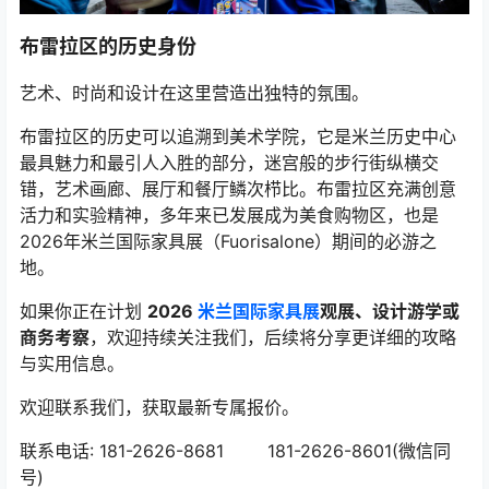
布雷拉区的历史身份
艺术、时尚和设计在这里营造出独特的氛围。
布雷拉区的历史可以追溯到美术学院，它是米兰历史中心
最具魅力和最引人入胜的部分，迷宫般的步行街纵横交
错，艺术画廊、展厅和餐厅鳞次栉比。布雷拉区充满创意
活力和实验精神，多年来已发展成为美食购物区，也是
2026年米兰国际家具展（Fuorisalone）期间的必游之
地。
如果你正在计划
2026
米兰国际家具展
观展、设计游学或
商务考察
，欢迎持续关注我们，后续将分享更详细的攻略
与实用信息。
欢迎联系我们，获取最新专属报价。
联系电话: 181-2626-8681 181-2626-8601(微信同
号)