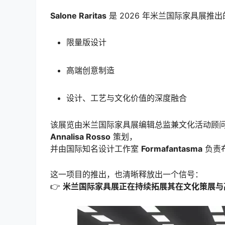
Salone Raritas
是 2026 年米兰国际家具展推
限量版设计
高端创意制造
设计、工艺与文化价值的深度融合
该展览由米兰国际家具展编辑总监兼文化活动顾
Annalisa Rosso
策划，
并由国际知名设计工作室
Formafantasma
负责
这一项目的推出，也清晰释放出一个信号：
👉
米兰国际家具展正在持续拓展其在文化策展与