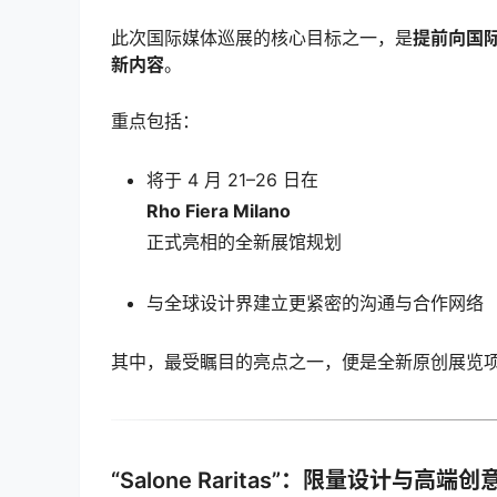
此次国际媒体巡展的核心目标之一，是
提前向国际
新内容
。
重点包括：
将于 4 月 21–26 日在
Rho Fiera Milano
正式亮相的全新展馆规划
与全球设计界建立更紧密的沟通与合作网络
其中，最受瞩目的亮点之一，便是全新原创展览
“Salone Raritas”：限量设计与高