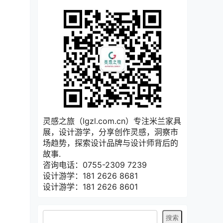
灵感之旅（lgzl.com.cn）专注米兰家具
展，设计游学，分享创作灵感，洞察市
场趋势，探索设计品牌与设计师背后的
故事.
咨询电话：0755-2309 7239
设计游学：181 2626 8681
设计游学：181 2626 8601