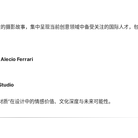
代气质的摄影故事，集中呈现当前创意领域中备受关注的国际人才，
、
Alecio Ferrari
Studio
材质”在设计中的情感价值、文化深度与未来可能性。