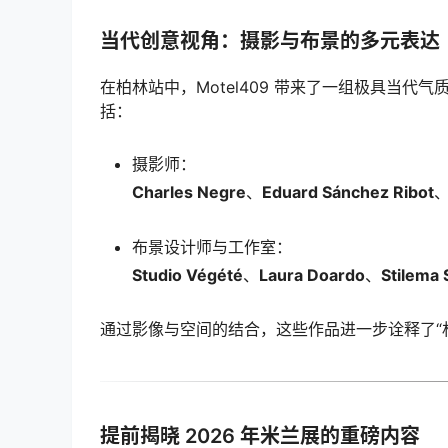
当代创意视角：摄影与布景的多元表达
在柏林站中，Motel409 带来了一组极具当
括：
摄影师：
Charles Negre
、
Eduard Sánchez Ribot
布景设计师与工作室：
Studio Végété
、
Laura Doardo
、
Stilema 
通过影像与空间的结合，这些作品进一步诠释了“
提前揭晓 2026 年米兰展的重磅内容