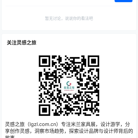
暂无讨论，说说你的看法吧
关注灵感之旅
灵感之旅（lgzl.com.cn）专注米兰家具展，设计游学，分
享创作灵感，洞察市场趋势，探索设计品牌与设计师背后的
故事.