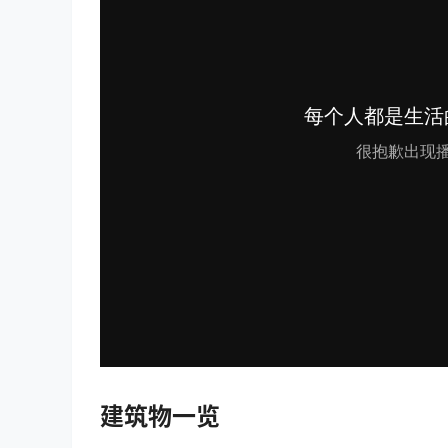
建筑物一览