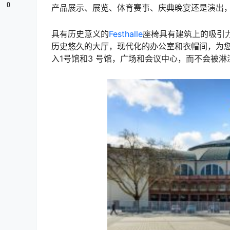
0
产品展示、展览、体育赛事、庆典晚宴还是演出，
具有历史意义的
Festhalle
座椅具有建筑上的吸引力，
历史悠久的大厅，现代化的办公室和衣帽间，为您提
入1号馆和3 号馆，广场和会议中心，而不会被淋