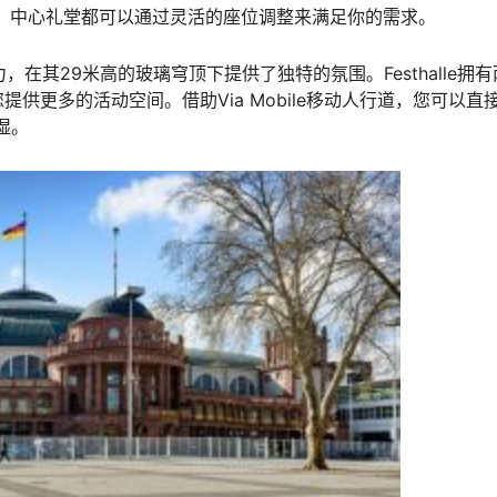
 中心礼堂都可以通过灵活的座位调整来满足你的需求。
在其29米高的玻璃穹顶下提供了独特的氛围。Festhalle拥有
供更多的活动空间。借助Via Mobile移动人行道，您可以直
湿。