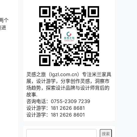
两个
接进
灵感之旅（lgzl.com.cn）专注米兰家具
展，设计游学，分享创作灵感，洞察市
场趋势，探索设计品牌与设计师背后的
故事.
咨询电话：0755-2309 7239
设计游学：181 2626 8681
设计游学：181 2626 8601