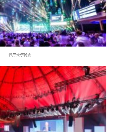
节日大厅晚会