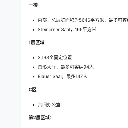
一楼
内部，总展览面积为5646平方米，最多可容纳
Steinerner Saal，166平方米
1层区域
3,163个固定位置
圆形大厅，最多可容纳94人
Blauer Saal，最多147人
C区
六间办公室
第2层区域：