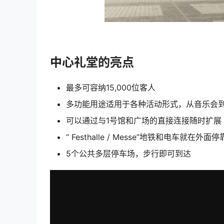
中心礼堂的亮点
最多可容纳15,000位客人
多功能用途适用于各种活动形式，从音乐会
可以通过与1号馆和广场的直接连接随时扩展
“ Festhalle / Messe”地铁和电车就在外面停
5个公共多层停车场，步行即可到达