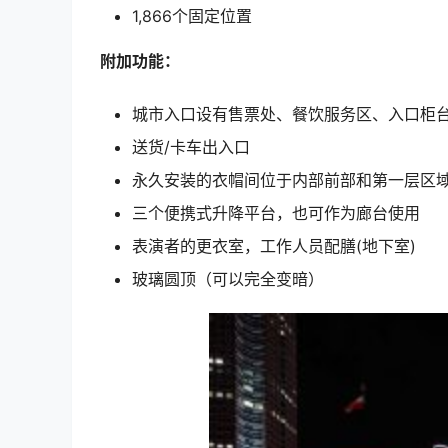
1,866个固定位置
附加功能：
城市入口设有售票处、餐饮服务区、入口柜
送货/卡车出入口
永久安装的衣帽间位于内部前部和第一层区
三个便携式升降平台，也可作为廊台使用
表演者的更衣室，工作人员配膳(地下室)
玻璃圆顶（可以完全变暗）