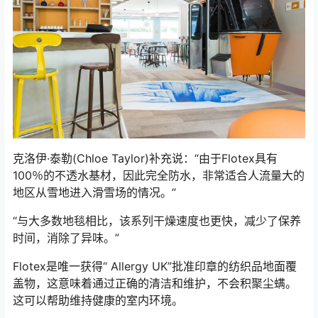
克洛伊·泰勒(Chloe Taylor)补充说：“由于Flotex具有
100％的不透水基材，因此完全防水，非常适合人流量大的
地区从雪地进入滑雪场的情况。”
“与大多数地毯相比，该系列干燥速度也更快，减少了保养
时间，消除了异味。”
Flotex是唯一获得“ Allergy UK”批准印章的纺织品地面覆
盖物，这意味着通过正确的清洁和维护，不会积聚尘螨。
这可以帮助维持健康的室内环境。