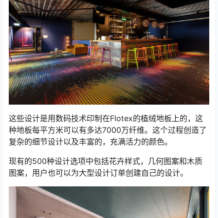
这些设计是用数码技术印制在Flotex的植绒地板上的，这
种地板每平方米可以有多达7000万纤维。这个过程创造了
复杂的细节设计以及丰富的，充满活力的颜色。
现有的500种设计选项中包括花卉样式，几何图案和木质
图案，用户也可以为大型设计订单创建自己的设计。