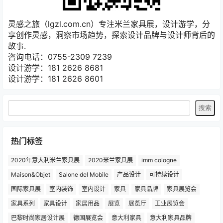
灵感之旅（lgzl.com.cn）专注米兰家具展，设计游学，分
享创作灵感，洞察市场趋势，探索设计品牌与设计师背后的
故事.
咨询电话：0755-2309 7239
设计游学：181 2626 8681
设计游学：181 2626 8601
热门标签
2020年意大利米兰家具展
2020米兰家具展
imm cologne
Maison&Objet
Salone del Mobile
产品设计
可持续设计
国际家具展
室内装饰
室内设计
家具
家具品牌
家具展览会
家具系列
家具设计
家居用品
展览
展览厅
工业展览会
巴黎时尚家居设计展
德国展览会
意大利家具
意大利家具品牌