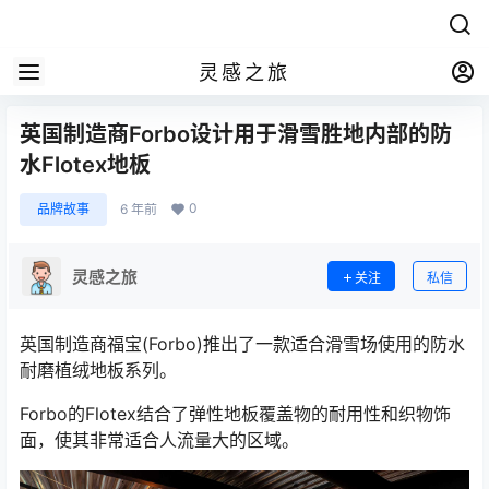
灵感之旅
英国制造商Forbo设计用于滑雪胜地内部的防
水Flotex地板
0
品牌故事
6 年前
灵感之旅
关注
私信
英国制造商福宝(Forbo)推出了一款适合滑雪场使用的防水
耐磨植绒地板系列。
Forbo的Flotex结合了弹性地板覆盖物的耐用性和织物饰
面，使其非常适合人流量大的区域。