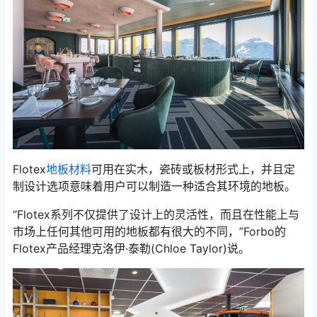
Flotex
地板材料
可用在实木，瓷砖或板材形式上，并且定
制设计选项意味着用户可以制造一种适合其环境的地板。
“Flotex系列不仅提供了设计上的灵活性，而且在性能上与
市场上任何其他可用的地板都有很大的不同，”Forbo的
Flotex产品经理克洛伊·泰勒(Chloe Taylor)说。