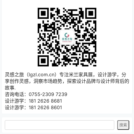
灵感之旅（lgzl.com.cn）专注米兰家具展，设计游学，分
享创作灵感，洞察市场趋势，探索设计品牌与设计师背后的
故事.
咨询电话：0755-2309 7239
设计游学：181 2626 8681
设计游学：181 2626 8601