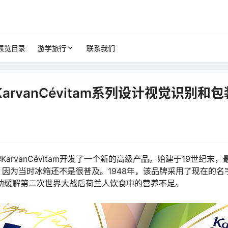
展览目录
游学旅行
联系我们
新KarvanCévitam系列设计视觉识别和包
arvanCévitam开发了一个新的高级产品。始建于19世纪末，
因为当时冰箱还不是很普及。1948年，该品牌采用了现在的名
，以帮助缓解第二次世界大战后荷兰人饮食中的营养不足。