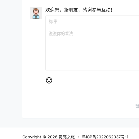
欢迎您，新朋友，感谢参与互动！
Copyright © 2026
灵感之旅
・
粤ICP备2022062037号-1