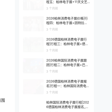
程五：柏林电子展+11天文艺
复兴之旅
3 个月前
2026柏林消费电子展价格|行
程四：柏林电子展+因特拉肯1
0天浪漫之旅
3 个月前
2026德国柏林消费电子展行
程|行程三：柏林电子展+德国
9天人文之旅
3 个月前
2026柏林国际消费电子展跟
团|行程二：柏林电子展+巴黎
8天艺术之旅
3 个月前
2026德国柏林消费电子展报
名|行程一：柏林国际消费电子
展观展7天
3 个月前
范围
柏林国际消费电子展行程|202
6德国柏林消费电子展报名_价
格_门票_签证