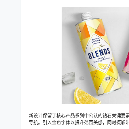
新设计保留了核心产品系列中公认的钻石关键要
导航。引入金色字体以提升范围美感，同时摄影