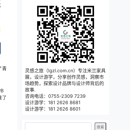
了青
灵感之旅（lgzl.com.cn）专注米兰家具
展，设计游学，分享创作灵感，洞察市
场趋势，探索设计品牌与设计师背后的
故事.
B
咨询电话：0755-2309 7239
准了
设计游学：181 2626 8681
设计游学：181 2626 8601