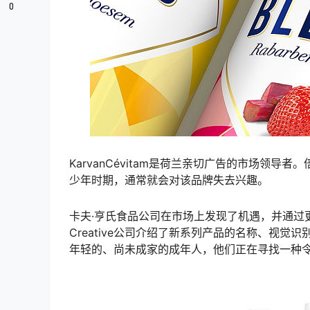
0
KarvanCévitam是荷兰亲切广告的市场领
少年时期，通常就会对该品牌失去兴趣。
卡夫·亨氏食品公司在市场上发现了机遇，并通过
Creative公司介绍了新系列产品的名称、视觉识
年轻的、尚未成家的成年人，他们正在寻找一种