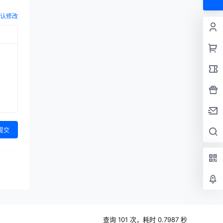
认修改
提交
查询 101 次，耗时 0.7987 秒