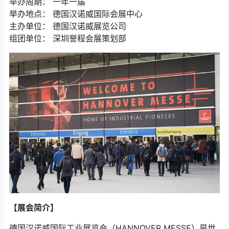
举办周期： 一年一届
举办地点： 德国汉诺威国际会展中心
主办单位： 德国汉诺威展览公司
组团单位： 深圳誉程会展策划部
【展会简介】
德国汉诺威国际工业展览会（HANNOVER MESSE）是世