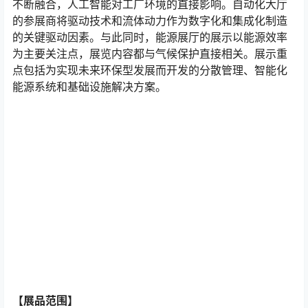
不断融合，人工智能对工厂环境的直接影响。自动化大厅
的参展商将驱动技术和流体动力作为数字化和集成化制造
的关键驱动因素。与此同时，能源展厅的展示以能源效率
为主要关注点，展览内容都与气候保护直接相关。展示重
点包括为实现未来环保型发展而开发的分散管理、智能化
能源系统和基础设施解决方案。
【展品范围】