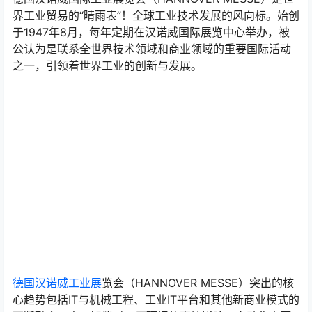
界工业贸易的“晴雨表”！全球工业技术发展的风向标。始创
于1947年8月，每年定期在汉诺威国际展览中心举办，被
公认为是联系全世界技术领域和商业领域的重要国际活动
之一，引领着世界工业的创新与发展。
德国汉诺威工业展
览会（HANNOVER MESSE）突出的核
心趋势包括IT与机械工程、工业IT平台和其他新商业模式的