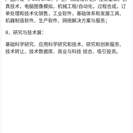
真技术，电脑图像模拟，机械工程/自动化，过程合成，订
单处理和技术化销售，工业软件，基础体系和发展工具、
机器制造软件、生产软件、网络解决方案与服务；
8，研究与技术展：
基础科学研究、应用科学研究和技术、研究和创新服务、
技术转让、技术数据库、商业与科技 结合、吸引投资。