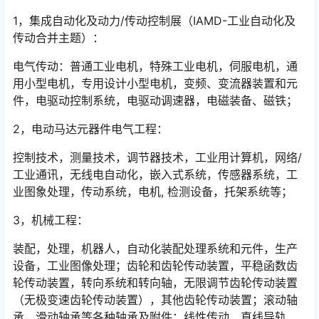
1，集成自动化及动力/传动控制展（IAMD-工业自动化及
传动合并主题）：
电气传动：普通工业电机，特殊工业电机，伺服电机，通
用小型电机，专用设计小型电机，变频、变流器装置和元
件，电驱动控制系统，电驱动调速器，电磁装备、磁铁；
2，电动马达元器件电气工程：
控制技术，测量技术，调节器技术，工业用计算机，网络/
工业通讯，无线电自动化，嵌入式系统，传感器系统，工
业图象处理，传动系统，电机, 检测设备，托架系统等；
3，机械工程：
装配，处理，机器人，自动化装配处理系统和元件，生产
设备，工业图像处理；齿轮和齿轮传动装置，平稳函数齿
轮传动装置，转向系统和转向轴，无限调节齿轮传动装置
（无极变速齿轮传动装置），其他齿轮传动装置；滚动轴
承，滑动轴承等各种轴承及附件；线性传动，直线导轨、