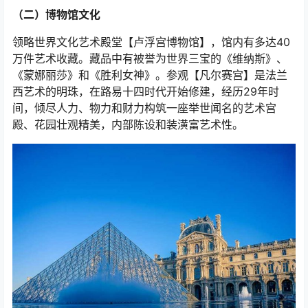
（二）博物馆文化
领略世界文化艺术殿堂【卢浮宫博物馆】，馆内有多达40
万件艺术收藏。藏品中有被誉为世界三宝的《维纳斯》、
《蒙娜丽莎》和《胜利女神》。参观【凡尔赛宫】是法兰
西艺术的明珠，在路易十四时代开始修建，经历29年时
间，倾尽人力、物力和财力构筑一座举世闻名的艺术宫
殿、花园壮观精美，内部陈设和装潢富艺术性。