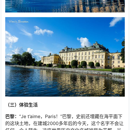
（三）体验生活
巴黎：
“Je t’aime，Paris！”巴黎，史前还埋藏在海平面下
的这块土地，在建城2000多年后的今天，这个名字不会让