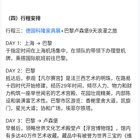
（四）行程安排
行程三：
德国科隆家具展
+巴黎卢森堡9天浪漫之旅
DAY 1：上海 → 巴黎
于指定时间在上海机场集中，在领队的带领下办理登机
牌，乘搭国际航班前往巴黎。
DAY 2：巴黎
抵达后，参观【凡尔赛宫】是法兰西艺术的明珠，在路易
十四时代开始修建，经历29年时间，倾尽人力、物力和财
力构筑一座举世闻名的艺术宫殿、花园壮观精美，内部陈
设和装潢富艺术性。巴黎市区游览：香榭里舍大道，凯旋