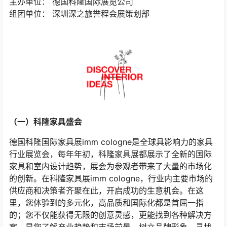
主办单位： 德国科隆国际展览公司
组团单位： 深圳深之旅誉程会展策划部
（一）科隆家具盛会
德国科隆国际家具展imm cologne是全球具影响力的家具
行业展览会，每年年初，科隆家具展都展示了全新的国际
家具和室内设计趋势，展会为参观者带来了大量的市场化
的创新。在科隆家具展imm cologne，行业内主要市场的
供应商和决策者齐聚在此，开启成功的生意机会。在这
里，您体验到的多元化，高品质和国际化都是首屈一指
的；您不仅能获得无限的创意灵感，更能找到各种解决方
案。是您了解产业趋势和市场前景，树立品牌形象，寻找