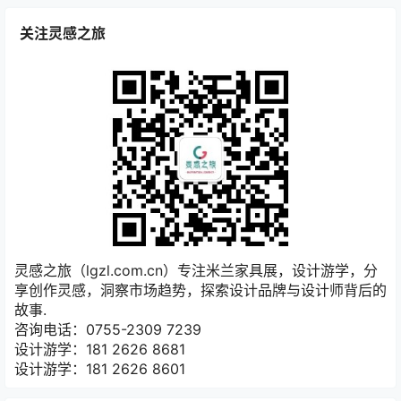
暂无讨论，说说你的看法吧
关注灵感之旅
灵感之旅（lgzl.com.cn）专注米兰家具展，设计游学，分
享创作灵感，洞察市场趋势，探索设计品牌与设计师背后的