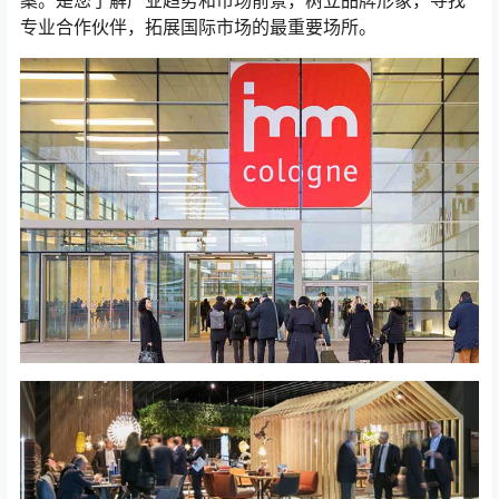
专业合作伙伴，拓展国际市场的最重要场所。