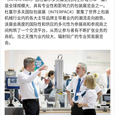
是全球规模大、具有专业性和影响力的包装展览会之一。
杜塞尔多夫国际包装展（INTERPACK）聚集了世界上包装
机械行业内的各大主导品牌主导着业内的潮流走向趋势。
该展会高度的国际性和供应的多元性为参展商和参观商之
间构筑了一个交流平台，从而让参与者有不断扩张业务的
商机，当之无愧为业内较大、辐射较广的专业贸易展览
会。