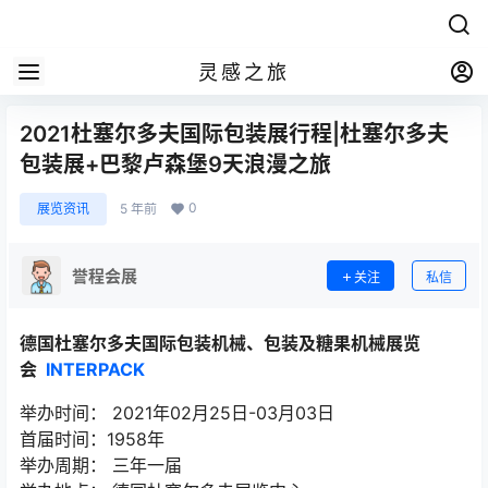
灵感之旅
2021杜塞尔多夫国际包装展行程|杜塞尔多夫
包装展+巴黎卢森堡9天浪漫之旅
0
展览资讯
5 年前
誉程会展
关注
私信
德国杜塞尔多夫国际包装机械、包装及糖果机械展览
会
INTERPACK
举办时间： 2021年02月25日-03月03日
首届时间：1958年
举办周期： 三年一届