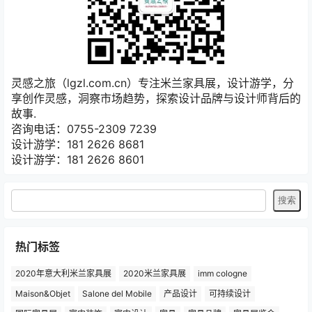
灵感之旅（lgzl.com.cn）专注米兰家具展，设计游学，分
享创作灵感，洞察市场趋势，探索设计品牌与设计师背后的
故事.
咨询电话：0755-2309 7239
设计游学：181 2626 8681
设计游学：181 2626 8601
热门标签
2020年意大利米兰家具展
2020米兰家具展
imm cologne
Maison&Objet
Salone del Mobile
产品设计
可持续设计