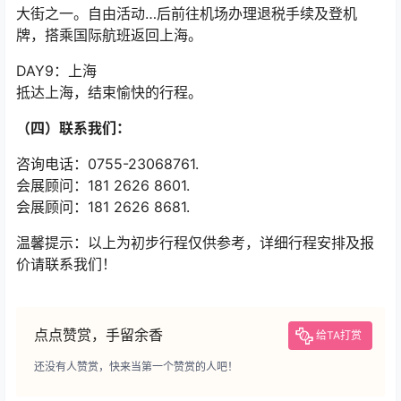
大街之一。自由活动…后前往机场办理退税手续及登机
牌，搭乘国际航班返回上海。
DAY9：上海
抵达上海，结束愉快的行程。
（四）联系我们：
咨询电话：0755-23068761.
会展顾问：181 2626 8601.
会展顾问：181 2626 8681.
温馨提示：以上为初步行程仅供参考，详细行程安排及报
价请联系我们！
点点赞赏，手留余香
给TA打赏
还没有人赞赏，快来当第一个赞赏的人吧！