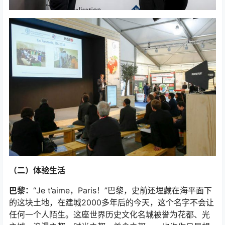
（二）体验生活
巴黎：
“Je t’aime，Paris！”巴黎，史前还埋藏在海平面下
的这块土地，在建城2000多年后的今天，这个名字不会让
任何一个人陌生。这座世界历史文化名城被誉为花都、光