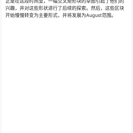
正是在这段时间里，一幅交叉矩形块的草图引起了他们的
兴趣，并对这些形状进行了后续的探索。然后，这些区块
开始慢慢转变为主要形式，并将发展为August范围。