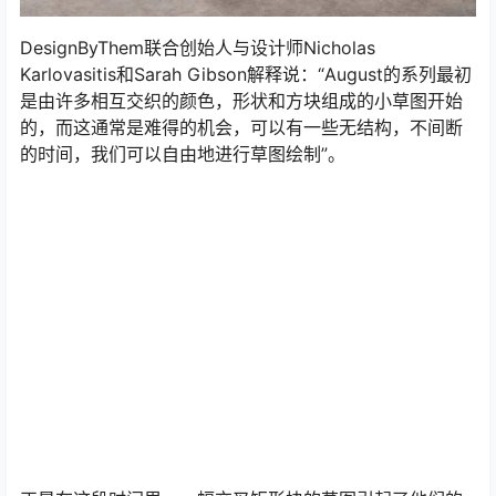
DesignByThem联合创始人与设计师Nicholas
Karlovasitis和Sarah Gibson解释说：“August的系列最初
是由许多相互交织的颜色，形状和方块组成的小草图开始
的，而这通常是难得的机会，可以有一些无结构，不间断
的时间，我们可以自由地进行草图绘制”。