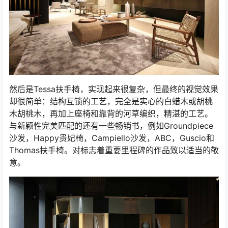
然后是Tessa扶手椅，实现起来很复杂，但最终的视觉效果
却很简单：结构互锁的工艺，完全是实心的白蜡木或胡桃
木胡桃木，再加上座椅和靠背的河草编织，精湛的工艺。
与新颖性完美匹配的还有一些畅销书，例如Groundpiece
沙发，Happy贵妃椅，Campiello沙发，ABC，Guscio和
Thomas扶手椅。对标志着重要里程碑的作品致以适当的敬
意。