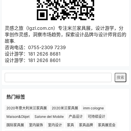
灵感之旅（lgzl.com.cn）专注米兰家具展，设计游学，分
享创作灵感，洞察市场趋势，探索设计品牌与设计师背后的
故事.
咨询电话：0755-2309 7239
设计游学：181 2626 8681
设计游学：181 2626 8601
热门标签
2020年意大利米兰家具展
2020米兰家具展
imm cologne
Maison&Objet
Salone del Mobile
产品设计
可持续设计
国际家具展
室内装饰
室内设计
家具
家具品牌
家具展览会