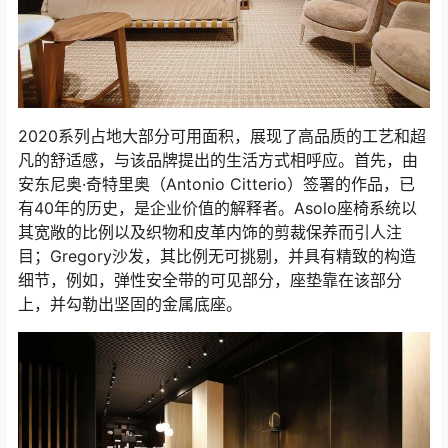
2020系列占地大部分可用面积，展现了高品质的工艺和超
凡的舒适感，与该品牌提出的生活方式相呼应。首先，由
安东尼奥·奇特里奥（Antonio Citterio）签署的作品，已
有40年的历史，是企业价值的解释者。Asolo座椅系统以
其宽敞的比例以及织物和皮革内饰的剪裁保养而引人注
目；Gregory沙发，其比例无可挑剔，并具有精致的构造
细节，例如，弹性安全带的可见部分，座垫靠在该部分
上，并勾勒出坚固的金属底座。