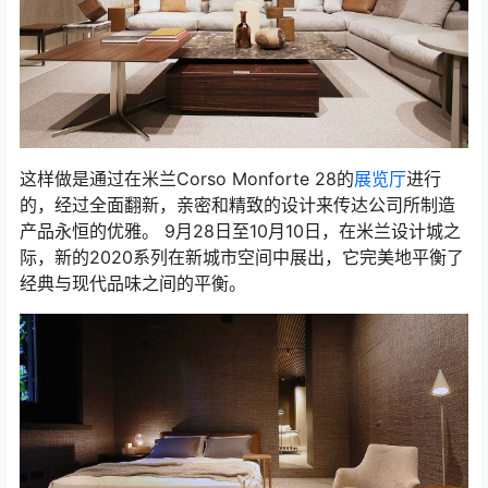
这样做是通过在米兰Corso Monforte 28的
展览厅
进行
的，经过全面翻新，亲密和精致的设计来传达公司所制造
产品永恒的优雅。 9月28日至10月10日，在米兰设计城之
际，新的2020系列在新城市空间中展出，它完美地平衡了
经典与现代品味之间的平衡。