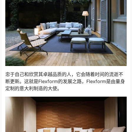
忠于自己和欣赏其卓越品质的人，它会随着时间的流逝不
断更新。这就是Flexform的发展之路，Flexform是由量身
定制的意大利制造的大使。