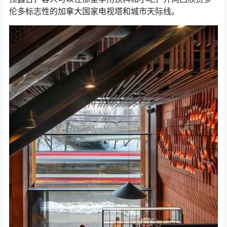
伦多标志性的加拿大国家电视塔和城市天际线。