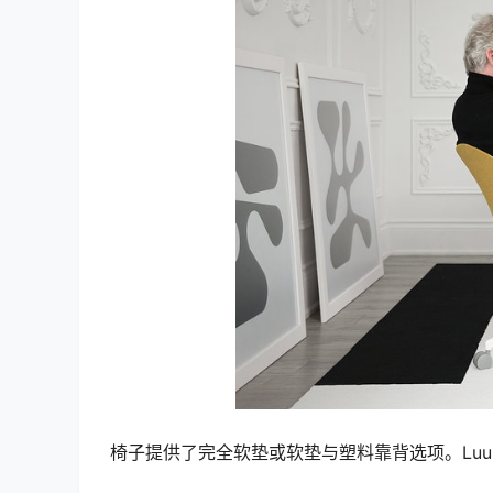
椅子提供了完全软垫或软垫与塑料靠背选项。Lu