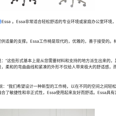
椅
Essa 。Essa非常适合轻松舒适的专业环境或家庭办公室环境
供适量的支撑。Essa工作椅是现代的，优雅的，善于接受的。
arson）说：“这些形式基本上是从您需要材料和支持的地方派生出来的
珍贵，柔和的弯曲曲线和紧凑的外形不仅给人带来极大的舒适感，
yd）补充说：“我们希望设计一种新型的工作椅，以在不同的空间之间轻
合了敏捷性和非正式性，Essa使用起来友好而舒适。Essa具有