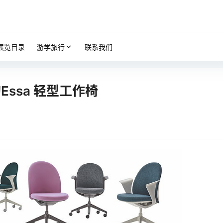
展览目录
游学旅行
联系我们
d的Essa 轻型工作椅